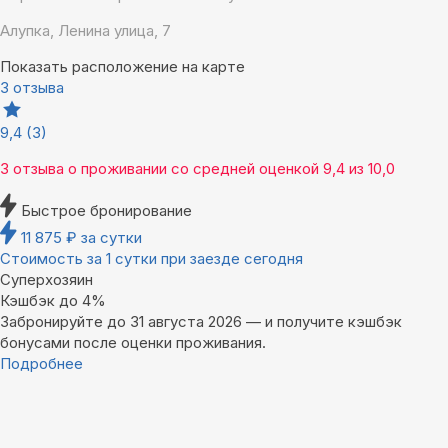
Алупка, Ленина улица, 7
Показать расположение на карте
3 отзыва
9,4
(3)
3 отзыва
о проживании со средней оценкой
9,4
из
10,0
Быстрое бронирование
11 875
₽
за сутки
Стоимость за 1 сутки при заезде сегодня
Суперхозяин
Кэшбэк до 4%
Забронируйте до 31 августа 2026 — и получите кэшбэк
бонусами после оценки проживания.
Подробнее