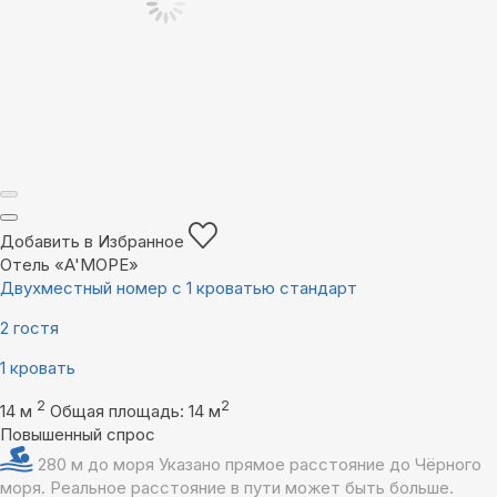
Добавить в Избранное
Отель «A'МОРЕ»
Двухместный номер с 1 кроватью стандарт
2 гостя
1 кровать
2
2
14 м
Общая площадь: 14 м
Повышенный спрос
280 м до моря
Указано прямое расстояние до Чёрного
моря. Реальное расстояние в пути может быть больше.