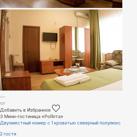
Добавить в Избранное
3
Мини-гостиница «РоЯлта»
Двухместный номер с 1 кроватью северный полулюкс
2 гостя