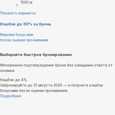
1000 м
Показать варианты
Кэшбэк до 30% за бронь
Вернём бонусами
после оценки проживания
Выбирайте быстрое бронирование
Мгновенное подтверждение брони без ожидания ответа от
хозяина
Кэшбэк до 4%
Забронируйте до 31 августа 2026 — и получите кэшбэк
бонусами после оценки проживания.
Подробнее