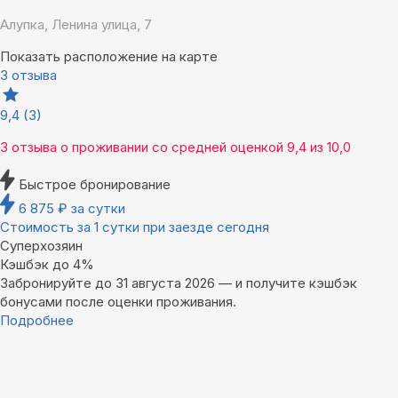
Алупка, Ленина улица, 7
Показать расположение на карте
3 отзыва
9,4
(3)
3 отзыва
о проживании со средней оценкой
9,4
из
10,0
Быстрое бронирование
6 875
₽
за сутки
Стоимость за 1 сутки при заезде сегодня
Суперхозяин
Кэшбэк до 4%
Забронируйте до 31 августа 2026 — и получите кэшбэк
бонусами после оценки проживания.
Подробнее