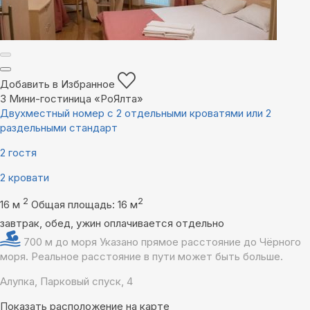
Добавить в Избранное
3
Мини-гостиница «РоЯлта»
Двухместный номер с 2 отдельными кроватями или 2
раздельными стандарт
2 гостя
2 кровати
2
2
16 м
Общая площадь: 16 м
завтрак, обед, ужин оплачивается отдельно
700 м до моря
Указано прямое расстояние до Чёрного
моря. Реальное расстояние в пути может быть больше.
Алупка, Парковый спуск, 4
Показать расположение на карте