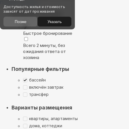
Показать на карте
Доступность жилья и стоимость
зависят от дат проживания
Выбирайте лучшее
Позже
Указать
Быстрое бронирование
Всего 2 минуты, без
ожидания ответа от
хозяина
Популярные фильтры
бассейн
включён завтрак
трансфер
Варианты размещения
квартиры, апартаменты
дома, коттеджи