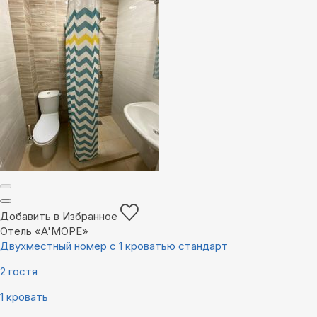
Добавить в Избранное
Отель «A'МОРЕ»
Двухместный номер с 1 кроватью стандарт
2 гостя
1 кровать