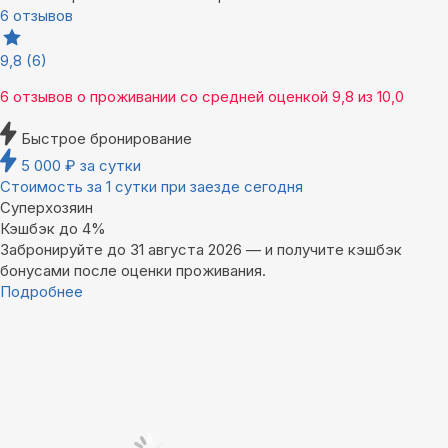
6 отзывов
9,8
(6)
6 отзывов
о проживании со средней оценкой
9,8
из
10,0
Быстрое бронирование
5 000
₽
за сутки
Стоимость за 1 сутки при заезде сегодня
Суперхозяин
Кэшбэк до 4%
Забронируйте до 31 августа 2026 — и получите кэшбэк
бонусами после оценки проживания.
Подробнее