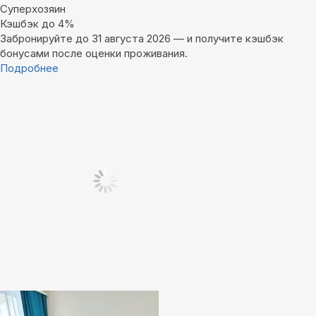
Суперхозяин
Кэшбэк до 4%
Забронируйте до 31 августа 2026 — и получите кэшбэк
бонусами после оценки проживания.
Подробнее