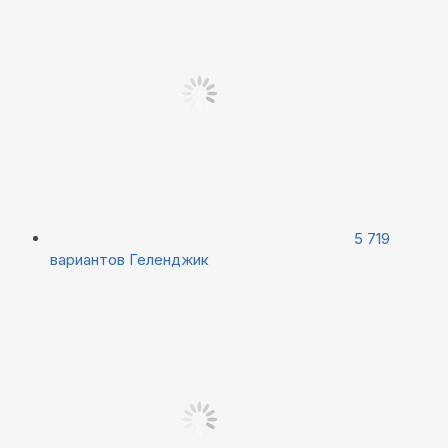
5 719
вариантов
Геленджик