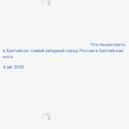
Что посмотреть
в Балтийске: самый западный город России и Балтийская
коса
4 авг 2026