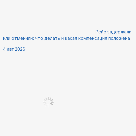
Рейс задержали
или отменили: что делать и какая компенсация положена
4 авг 2026