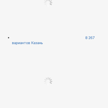
8 267
вариантов
Казань