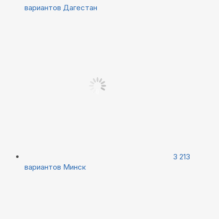
вариантов
Дагестан
3 213
вариантов
Минск