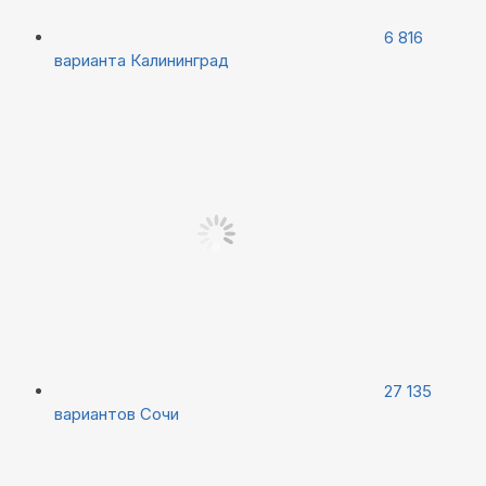
6 816
варианта
Калининград
27 135
вариантов
Сочи