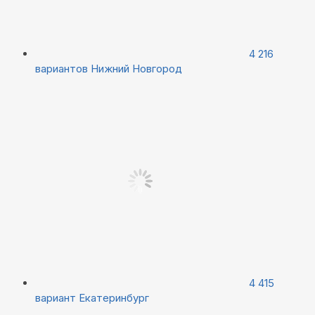
4 216
вариантов
Нижний Новгород
4 415
вариант
Екатеринбург