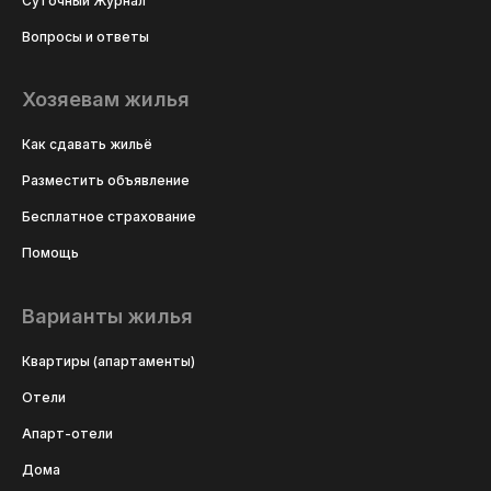
Суточный Журнал
Вопросы и ответы
Хозяевам жилья
Как сдавать жильё
Разместить объявление
Бесплатное страхование
Помощь
Варианты жилья
Квартиры (апартаменты)
Отели
Апарт-отели
Дома