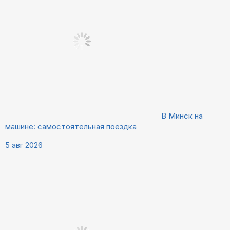
В Минск на
машине: самостоятельная поездка
5 авг 2026