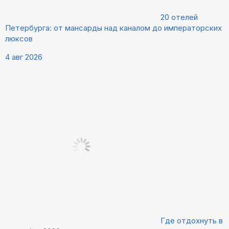
20 отелей
Петербурга: от мансарды над каналом до императорских
люксов
4 авг 2026
Где отдохнуть в