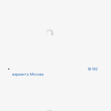
18 192
варианта
Москва