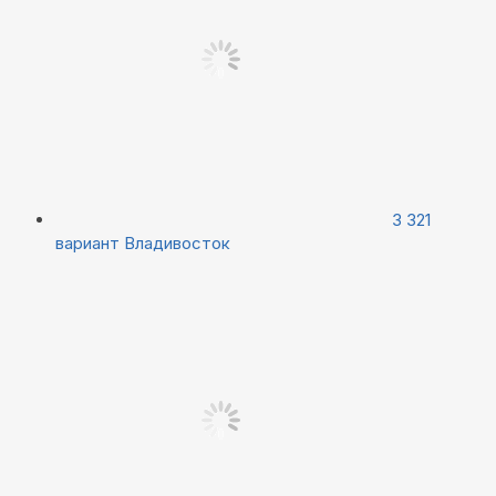
3 321
вариант
Владивосток