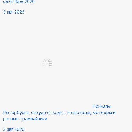
сентябре 2026
3 авг 2026
Причалы
Петербурга: откуда отходят теплоходы, метеоры и
речные трамвайчики
3 авг 2026