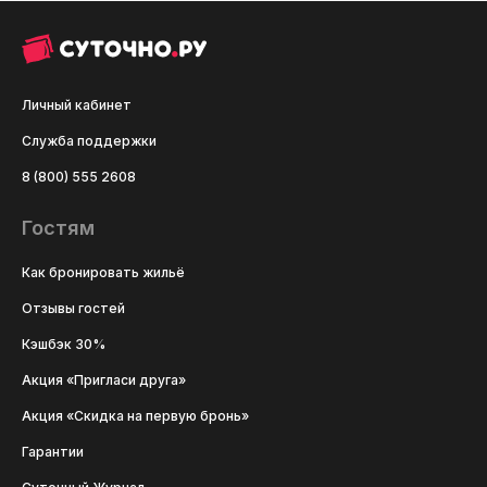
Личный кабинет
Служба поддержки
8 (800) 555 2608
Гостям
Как бронировать жильё
Отзывы гостей
Кэшбэк 30%
Акция «Пригласи друга»
Акция «Скидка на первую бронь»
Гарантии