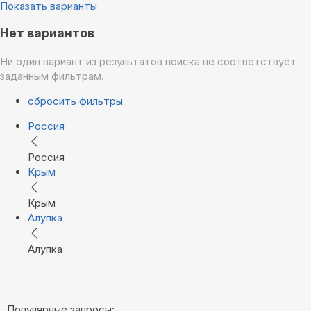
Показать варианты
Нет вариантов
Ни один вариант из результатов поиска не соответствует
заданным фильтрам.
сбросить фильтры
Россия
Россия
Крым
Крым
Алупка
Алупка
Популярные запросы: