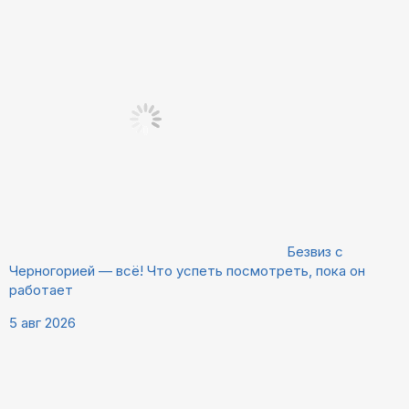
Безвиз с
Черногорией — всё! Что успеть посмотреть, пока он
работает
5 авг 2026