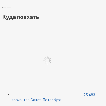
Куда поехать
25 483
вариантов
Санкт-Петербург