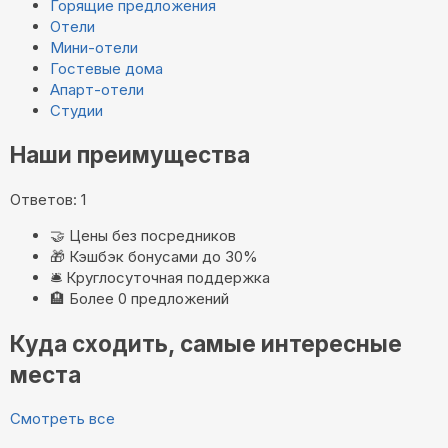
Горящие предложения
Отели
Мини-отели
Гостевые дома
Апарт-отели
Студии
Наши преимущества
Ответов: 1
🤝
Цены без посредников
🎁
Кэшбэк бонусами до 30%
🛎️
Круглосуточная поддержка
🏨
Более 0 предложений
Куда сходить, самые интересные
места
Смотреть все