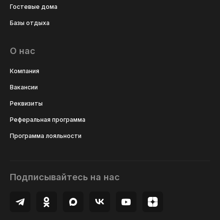
Гостевые дома
Базы отдыха
О нас
Компания
Вакансии
Реквизиты
Реферальная программа
Программа лояльности
Подписывайтесь на нас