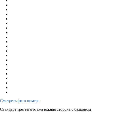
Смотреть фото номера
Стандарт третьего этажа южная сторона с балконом