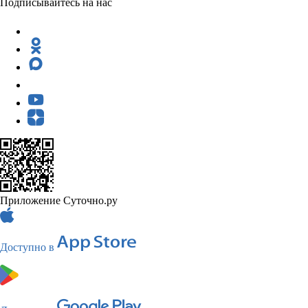
Подписывайтесь на нас
Приложение Суточно.ру
Доступно в