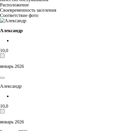
Расположение
Своевременность заселения
Соответствие фото
Александр
10,0
январь 2026
Александр
10,0
январь 2026