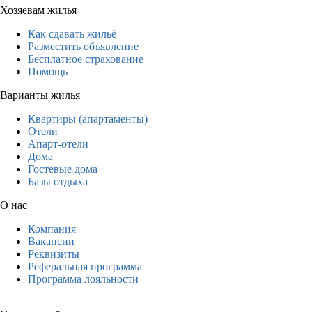
Хозяевам жилья
Как сдавать жильё
Разместить объявление
Бесплатное страхование
Помощь
Варианты жилья
Квартиры (апартаменты)
Отели
Апарт-отели
Дома
Гостевые дома
Базы отдыха
О нас
Компания
Вакансии
Реквизиты
Реферальная программа
Программа лояльности