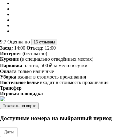
9,7
Оценка по
16 отзывам
Заезд:
14:00
Отъезд:
12:00
Интернет
(бесплатно)
Курение
(в специально отведённых местах)
Парковка
платно, 500 ₽ за место в сутки
Оплата
только наличные
Уборка
входит в стоимость проживания
Постельное бельё
входит в стоимость проживания
Трансфер
Игровая площадка
Показать на карте
Доступные номера на выбранный период
Даты