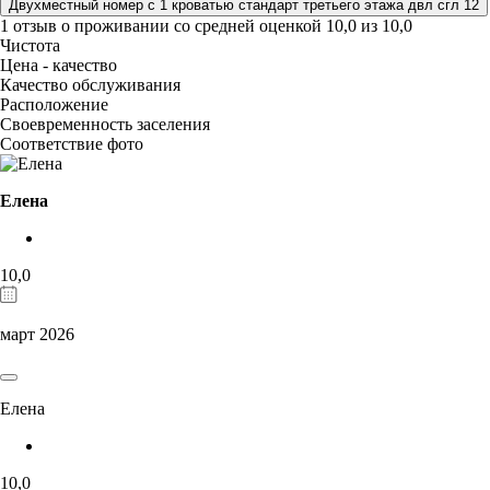
Двухместный номер с 1 кроватью стандарт третьего этажа двл сгл 12
1 отзыв
о проживании со средней оценкой
10,0
из
10,0
Чистота
Цена - качество
Качество обслуживания
Расположение
Своевременность заселения
Соответствие фото
Елена
10,0
март 2026
Елена
10,0