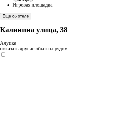
Игровая площадка
Еще об отеле
Калинина улица, 38
Алупка
показать другие объекты рядом