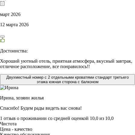
март 2026
12 марта 2026
Достоинства:
Хороший уютный отель, приятная атмосфера, вкусный завтрак,
отличное расположение, все понравилось!!
Двухместный номер с 2 отдельными кроватями стандарт третьего
этажа южная сторона с балконом
Ирина,
хозяин жилья
Спасибо! Будем рады видеть вас снова!
1 отзыв
о проживании со средней оценкой
10,0
из
10,0
Чистота
Цена - качество
Качество обслуживания