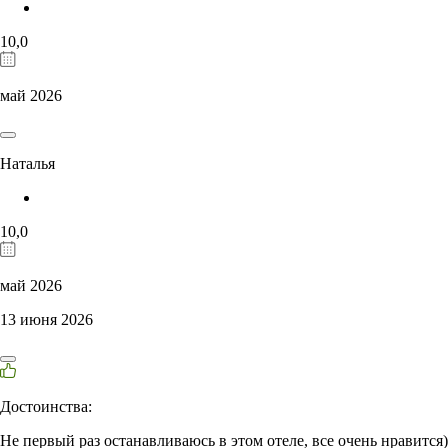
10,0
май 2026
Наталья
10,0
май 2026
13 июня 2026
Достоинства:
Не первый раз останавливаюсь в этом отеле, все очень нравится)