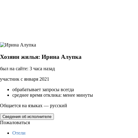
Хозяин жилья: Ирина Алупка
был на сайте: 3 часа назад
участник с января 2021
обрабатывает запросы всегда
среднее время отклика: менее минуты
Общается на языках — русский
Сведения об исполнителе
Пожаловаться
Отели