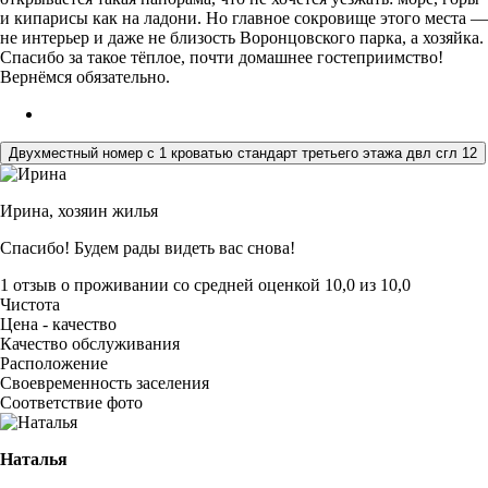
и кипарисы как на ладони. Но главное сокровище этого места —
не интерьер и даже не близость Воронцовского парка, а хозяйка.
Спасибо за такое тёплое, почти домашнее гостеприимство!
Вернёмся обязательно.
Двухместный номер с 1 кроватью стандарт третьего этажа двл сгл 12
Ирина,
хозяин жилья
Спасибо! Будем рады видеть вас снова!
1 отзыв
о проживании со средней оценкой
10,0
из
10,0
Чистота
Цена - качество
Качество обслуживания
Расположение
Своевременность заселения
Соответствие фото
Наталья