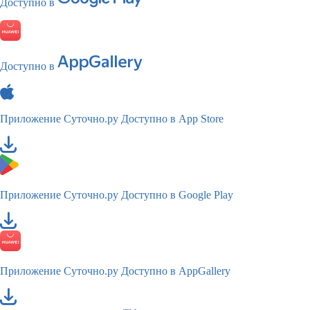
Доступно в
Доступно в
Приложение Суточно.ру
Доступно в App Store
Приложение Суточно.ру
Доступно в Google Play
Приложение Суточно.ру
Доступно в AppGallery