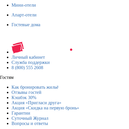
Мини-отели
Апарт-отели
Гостевые дома
Личный кабинет
Служба поддержки
8 (800) 555 2608
Гостям
Как бронировать жильё
Отзывы гостей
Кэшбэк 30%
Акция «Пригласи друга»
Акция «Скидка на первую бронь»
Гарантии
Суточный Журнал
Вопросы и ответы