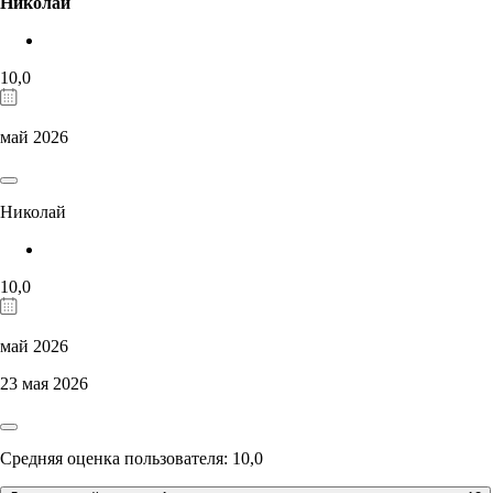
Николай
10,0
май 2026
Николай
10,0
май 2026
23 мая 2026
Средняя оценка пользователя: 10,0