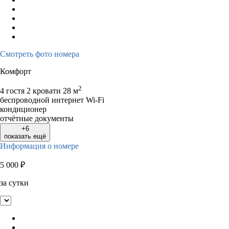
Смотреть фото номера
Комфорт
2
4 гостя
2 кровати
28 м
беспроводной интернет Wi-Fi
кондиционер
отчётные документы
+6
показать ещё
Информация о номере
5 000
₽
за сутки