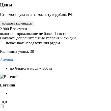
Цены
Стоимость указана за комнату в рублях РФ
показать календарь
2 900
₽
за сутки
включает проживание не более 1 гостя
Показать дополнительные условия и скидки
показывать предложения рядом
Калинина улица, 38
Алупка
до Чёрного моря ~ 360 м
Евгений
10,0