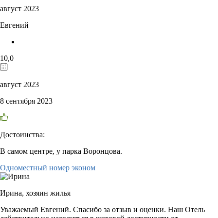
август 2023
Евгений
10,0
август 2023
8 сентября 2023
Достоинства:
В самом центре, у парка Воронцова.
Одноместный номер эконом
Ирина,
хозяин жилья
Уважаемый Евгений. Спасибо за отзыв и оценки. Наш Отель