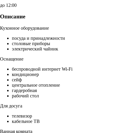
до 12:00
Описание
Кухонное оборудование
посуда и принадлежности
столовые приборы
электрический чайник
Оснащение
беспроводной интернет Wi-Fi
кондиционер
сейф
центральное отопление
гардеробная
рабочий стол
Для досуга
телевизор
кабельное ТВ
Ванная комната