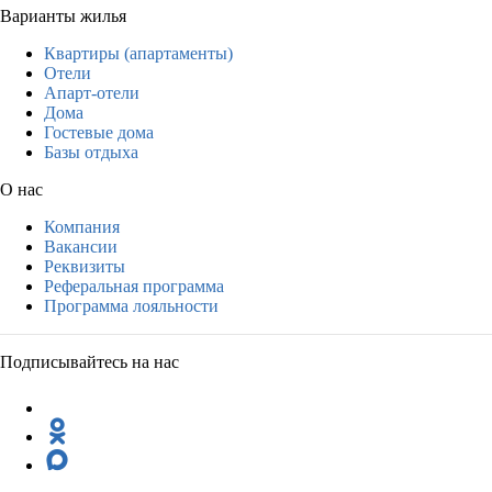
Варианты жилья
Квартиры (апартаменты)
Отели
Апарт-отели
Дома
Гостевые дома
Базы отдыха
О нас
Компания
Вакансии
Реквизиты
Реферальная программа
Программа лояльности
Подписывайтесь на нас