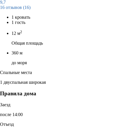
9,7
16 отзывов
(16)
1 кровать
1 гость
2
12 м
Общая площадь
360 м
до моря
Спальные места
1 двуспальная широкая
Правила дома
Заезд
после 14:00
Отъезд