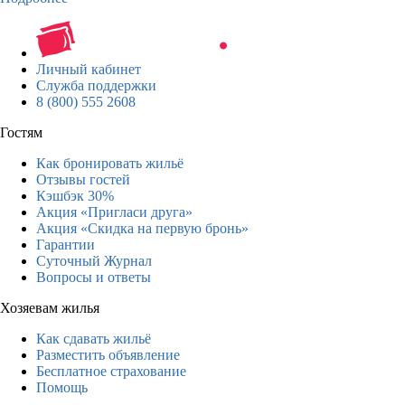
Личный кабинет
Служба поддержки
8 (800) 555 2608
Гостям
Как бронировать жильё
Отзывы гостей
Кэшбэк 30%
Акция «Пригласи друга»
Акция «Скидка на первую бронь»
Гарантии
Суточный Журнал
Вопросы и ответы
Хозяевам жилья
Как сдавать жильё
Разместить объявление
Бесплатное страхование
Помощь