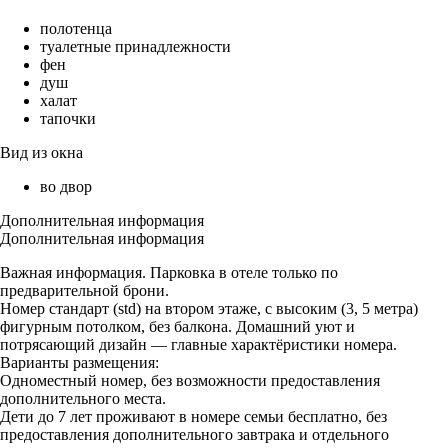
полотенца
туалетные принадлежности
фен
душ
халат
тапочки
Вид из окна
во двор
Дополнительная информация
Дополнительная информация
Важная информация. Парковка в отеле только по
предварительной брони.
Номер стандарт (std) на втором этаже, с высоким (3, 5 метра)
фигурным потолком, без балкона. Домашний уют и
потрясающий дизайн — главные характёристики номера.
Варианты размещения:
Одноместный номер, без возможности предоставления
дополнительного места.
Дети до 7 лет проживают в номере семьи бесплатно, без
предоставления дополнительного завтрака и отдельного