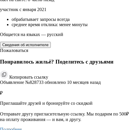
участник с января 2021
обрабатывает запросы всегда
среднее время отклика: менее минуты
Общается на языках — русский
Сведения об исполнителе
Пожаловаться
Понравилось жильё? Поделитесь с друзьями
Копировать ссылку
Объявление №828733 обновлено 10 месяцев назад
₽
Приглашайте друзей и бронируйте со скидкой
Отправьте другу пригласительную ссылку. Мы подарим по 500₽
на оплату проживания — и вам, и другу.
Подробнее