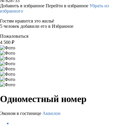
№
828733
Добавить в избранное
Перейти в избранное
Убрать из
избранного
Гостям нравится это жильё
5 человек добавили его в Избранное
Пожаловаться
4 500
₽
Одноместный номер
Эконом в гостинице
Аквилон