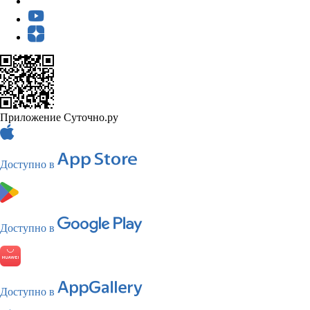
Приложение Суточно.ру
Доступно в
Доступно в
Доступно в