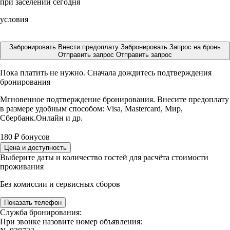
при заселении сегодня
условия
Забронировать
Внести предоплату
Забронировать
Запрос на бронь
Отправить запрос
Отправить запрос
Пока платить не нужно. Сначала дождитесь подтверждения
бронирования
Мгновенное подтверждение бронирования. Внесите предоплату
в размере
удобным способом: Visa, Mastercard, Мир,
Сбербанк.Онлайн и др.
180
₽
бонусов
Цена и доступность
Выберите даты и количество гостей для расчёта стоимости
проживания
Без комиссии и сервисных сборов
Показать телефон
Служба бронирования:
При звонке назовите номер объявления: