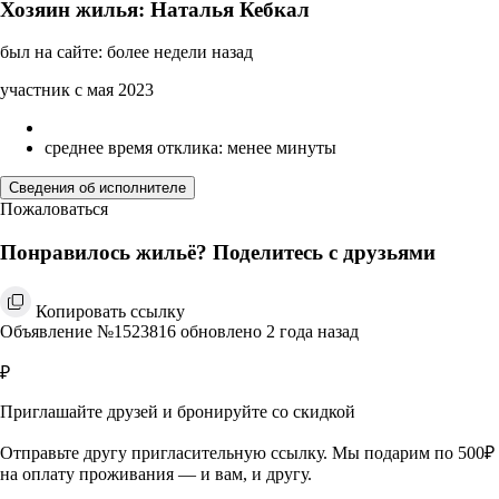
Хозяин жилья: Наталья Кебкал
был на сайте: более недели назад
участник с мая 2023
среднее время отклика: менее минуты
Сведения об исполнителе
Пожаловаться
Понравилось жильё? Поделитесь с друзьями
Копировать ссылку
Объявление №1523816 обновлено 2 года назад
₽
Приглашайте друзей и бронируйте со скидкой
Отправьте другу пригласительную ссылку. Мы подарим по 500₽
на оплату проживания — и вам, и другу.