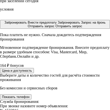
при заселении сегодня
условия
Забронировать
Внести предоплату
Забронировать
Запрос на бронь
Отправить запрос
Отправить запрос
Пока платить не нужно. Сначала дождитесь подтверждения
бронирования
Мгновенное подтверждение бронирования. Внесите предоплату
в размере
удобным способом: Visa, Mastercard, Мир,
Сбербанк.Онлайн и др.
164
₽
бонусов
Цена и доступность
Выберите даты и количество гостей для расчёта стоимости
проживания
Без комиссии и сервисных сборов
Показать телефон
Служба бронирования:
При звонке назовите номер объявления: