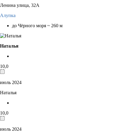
Ленина улица, 32А
Алупка
до Чёрного моря ~ 260 м
Наталья
10,0
июль 2024
Наталья
10,0
июль 2024