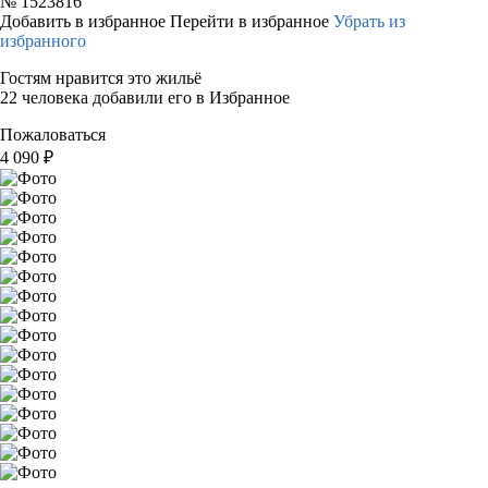
№
1523816
Добавить в избранное
Перейти в избранное
Убрать из
избранного
Гостям нравится это жильё
22 человека добавили его в Избранное
Пожаловаться
4 090
₽