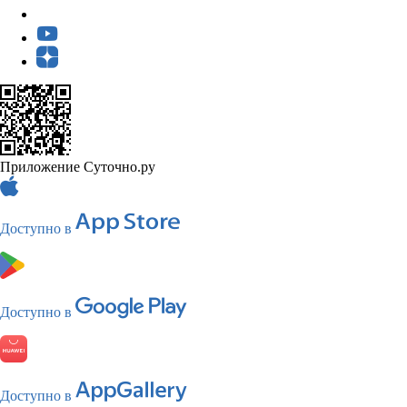
Приложение Суточно.ру
Доступно в
Доступно в
Доступно в