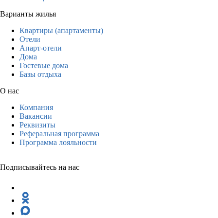
Варианты жилья
Квартиры (апартаменты)
Отели
Апарт-отели
Дома
Гостевые дома
Базы отдыха
О нас
Компания
Вакансии
Реквизиты
Реферальная программа
Программа лояльности
Подписывайтесь на нас