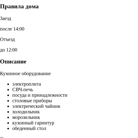
Правила дома
Заезд
после 14:00
Отъезд
до 12:00
Описание
Кухонное оборудование
электроплита
СВЧ-печь
посуда и принадлежности
столовые приборы
электрический чайник
холодильник
морозильник
кухонный гарнитур
обеденный стол