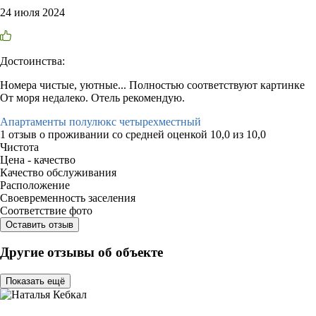
24 июля 2024
Достоинства:
Номера чистые, уютные... Полностью соответствуют картинке
От моря недалеко. Отель рекомендую.
Апартаменты полулюкс четырехместный
1 отзыв
о проживании со средней оценкой
10,0
из
10,0
Чистота
Цена - качество
Качество обслуживания
Расположение
Своевременность заселения
Соответствие фото
Оставить отзыв
Другие отзывы об объекте
Показать ещё