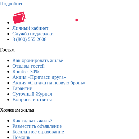
Подробнее
Личный кабинет
Служба поддержки
8 (800) 555 2608
Гостям
Как бронировать жильё
Отзывы гостей
Кэшбэк 30%
Акция «Пригласи друга»
Акция «Скидка на первую бронь»
Гарантии
Суточный Журнал
Вопросы и ответы
Хозяевам жилья
Как сдавать жильё
Разместить объявление
Бесплатное страхование
Помощь