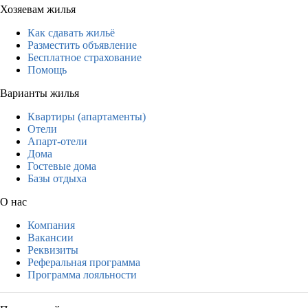
Хозяевам жилья
Как сдавать жильё
Разместить объявление
Бесплатное страхование
Помощь
Варианты жилья
Квартиры (апартаменты)
Отели
Апарт-отели
Дома
Гостевые дома
Базы отдыха
О нас
Компания
Вакансии
Реквизиты
Реферальная программа
Программа лояльности