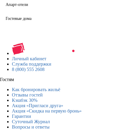
Апарт-отели
Гостевые дома
Личный кабинет
Служба поддержки
8 (800) 555 2608
Гостям
Как бронировать жильё
Отзывы гостей
Кэшбэк 30%
Акция «Пригласи друга»
Акция «Скидка на первую бронь»
Гарантии
Суточный Журнал
Вопросы и ответы