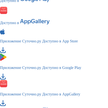
Доступно в
Доступно в
Приложение Суточно.ру
Доступно в App Store
Приложение Суточно.ру
Доступно в Google Play
Приложение Суточно.ру
Доступно в AppGallery