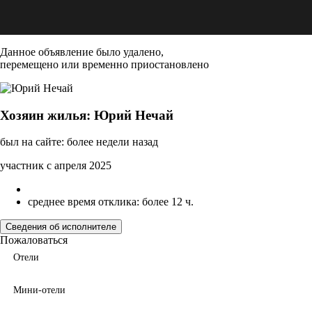
Данное объявление было удалено,
перемещено или временно приостановлено
Хозяин жилья: Юрий Нечай
был на сайте: более недели назад
участник с апреля 2025
среднее время отклика: более 12 ч.
Сведения об исполнителе
Пожаловаться
Отели
Мини-отели