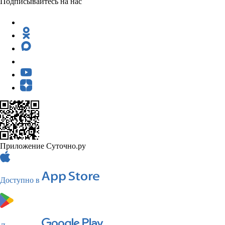
Подписывайтесь на нас
Приложение Суточно.ру
Доступно в