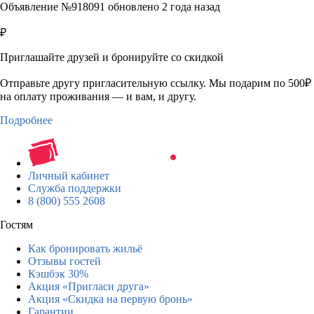
Объявление №918091 обновлено 2 года назад
₽
Приглашайте друзей и бронируйте со скидкой
Отправьте другу пригласительную ссылку. Мы подарим по 500₽
на оплату проживания — и вам, и другу.
Подробнее
Личный кабинет
Служба поддержки
8 (800) 555 2608
Гостям
Как бронировать жильё
Отзывы гостей
Кэшбэк 30%
Акция «Пригласи друга»
Акция «Скидка на первую бронь»
Гарантии