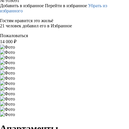
№
918091
Добавить в избранное
Перейти в избранное
Убрать из
избранного
Гостям нравится это жильё
21 человек добавил его в Избранное
Пожаловаться
14 000
₽
Апартаменты