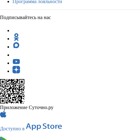
Программа лояльности
Подписывайтесь на нас
Приложение Суточно.ру
Доступно в