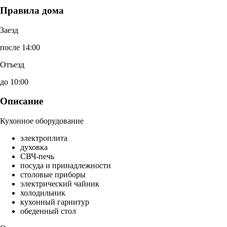
Правила дома
Заезд
после 14:00
Отъезд
до 10:00
Описание
Кухонное оборудование
электроплита
духовка
СВЧ-печь
посуда и принадлежности
столовые приборы
электрический чайник
холодильник
кухонный гарнитур
обеденный стол