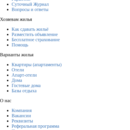
Суточный Журнал
Вопросы и ответы
Хозяевам жилья
Как сдавать жильё
Разместить объявление
Бесплатное страхование
Помощь
Варианты жилья
Квартиры (апартаменты)
Отели
Апарт-отели
Дома
Гостевые дома
Базы отдыха
О нас
Компания
Вакансии
Реквизиты
Реферальная программа