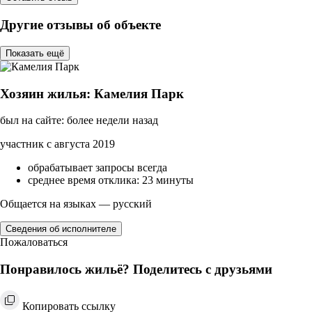
Другие отзывы об объекте
Показать ещё
Хозяин жилья: Камелия Парк
был на сайте: более недели назад
участник с августа 2019
обрабатывает запросы всегда
среднее время отклика: 23 минуты
Общается на языках — русский
Сведения об исполнителе
Пожаловаться
Понравилось жильё? Поделитесь с друзьями
Копировать ссылку