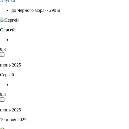
Алупка
до Чёрного моря ~ 290 м
Сергей
9,3
июнь 2025
Сергей
9,3
июнь 2025
19 июля 2025