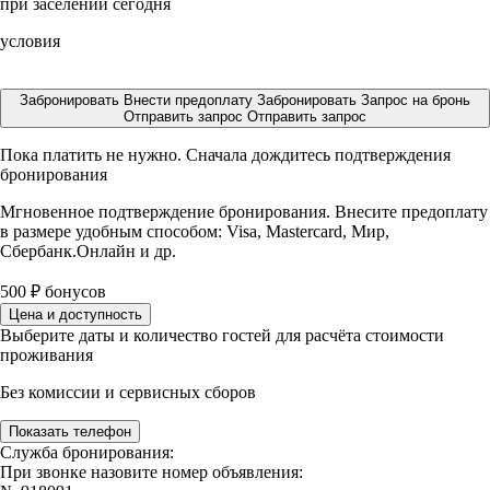
при заселении сегодня
условия
Забронировать
Внести предоплату
Забронировать
Запрос на бронь
Отправить запрос
Отправить запрос
Пока платить не нужно. Сначала дождитесь подтверждения
бронирования
Мгновенное подтверждение бронирования. Внесите предоплату
в размере
удобным способом: Visa, Mastercard, Мир,
Сбербанк.Онлайн и др.
500
₽
бонусов
Цена и доступность
Выберите даты и количество гостей для расчёта стоимости
проживания
Без комиссии и сервисных сборов
Показать телефон
Служба бронирования:
При звонке назовите номер объявления: