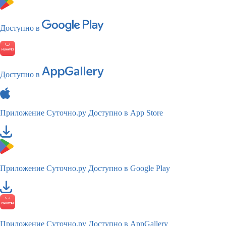
Доступно в
Доступно в
Приложение Суточно.ру
Доступно в App Store
Приложение Суточно.ру
Доступно в Google Play
Приложение Суточно.ру
Доступно в AppGallery