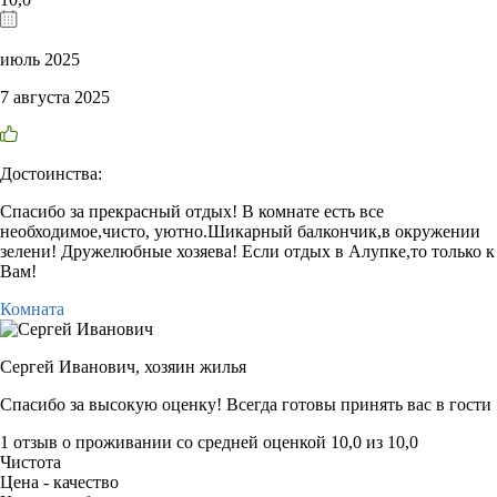
июль 2025
7 августа 2025
Достоинства:
Спасибо за прекрасный отдых! В комнате есть все
необходимое,чисто, уютно.Шикарный балкончик,в окружении
зелени! Дружелюбные хозяева! Если отдых в Алупке,то только к
Вам!
Комната
Сергей Иванович,
хозяин жилья
Спасибо за высокую оценку! Всегда готовы принять вас в гости
1 отзыв
о проживании со средней оценкой
10,0
из
10,0
Чистота
Цена - качество