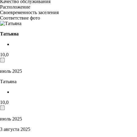
Качество обслуживания
Расположение
Своевременность заселения
Соответствие фото
Татьяна
10,0
июль 2025
Татьяна
10,0
июль 2025
3 августа 2025