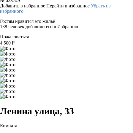
№
628749
Добавить в избранное
Перейти в избранное
Убрать из
избранного
Гостям нравится это жильё
138 человек добавили его в Избранное
Пожаловаться
4 500
₽
Ленина улица, 33
Комната