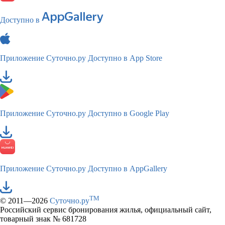
Доступно в
Приложение Суточно.ру
Доступно в App Store
Приложение Суточно.ру
Доступно в Google Play
Приложение Суточно.ру
Доступно в AppGallery
TM
© 2011—2026
Суточно.ру
Российский сервис бронирования жилья, официальный сайт,
товарный знак № 681728