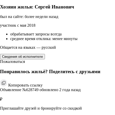
Хозяин жилья: Сергей Иванович
был на сайте: более недели назад
участник с мая 2018
обрабатывает запросы всегда
среднее время отклика: менее минуты
Общается на языках — русский
Сведения об исполнителе
Пожаловаться
Понравилось жильё? Поделитесь с друзьями
Копировать ссылку
Объявление №628749 обновлено 2 года назад
₽
Приглашайте друзей и бронируйте со скидкой