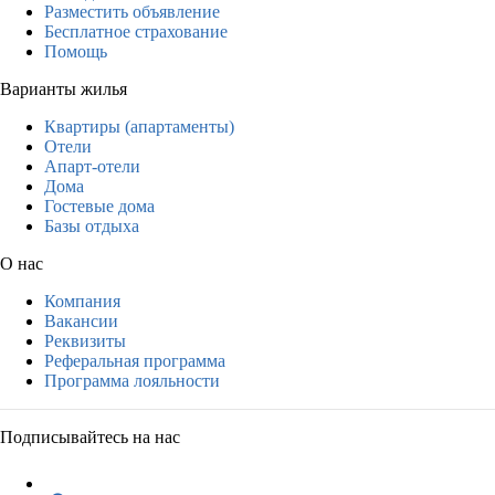
Разместить объявление
Бесплатное страхование
Помощь
Варианты жилья
Квартиры (апартаменты)
Отели
Апарт-отели
Дома
Гостевые дома
Базы отдыха
О нас
Компания
Вакансии
Реквизиты
Реферальная программа
Программа лояльности
Подписывайтесь на нас