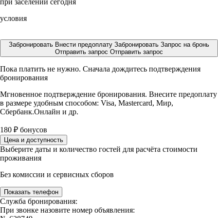
при заселении сегодня
условия
Забронировать
Внести предоплату
Забронировать
Запрос на бронь
Отправить запрос
Отправить запрос
Пока платить не нужно. Сначала дождитесь подтверждения
бронирования
Мгновенное подтверждение бронирования. Внесите предоплату
в размере
удобным способом: Visa, Mastercard, Мир,
Сбербанк.Онлайн и др.
180
₽
бонусов
Цена и доступность
Выберите даты и количество гостей для расчёта стоимости
проживания
Без комиссии и сервисных сборов
Показать телефон
Служба бронирования:
При звонке назовите номер объявления: