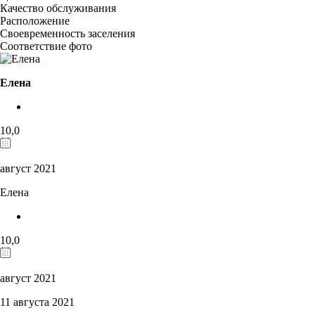
Качество обслуживания
Расположение
Своевременность заселения
Соответствие фото
Елена
10,0
август 2021
Елена
10,0
август 2021
11 августа 2021