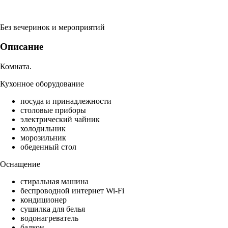
Без вечеринок и мероприятий
Описание
Комната.
Кухонное оборудование
посуда и принадлежности
столовые приборы
электрический чайник
холодильник
морозильник
обеденный стол
Оснащение
стиральная машина
беспроводной интернет Wi-Fi
кондиционер
сушилка для белья
водонагреватель
балкон