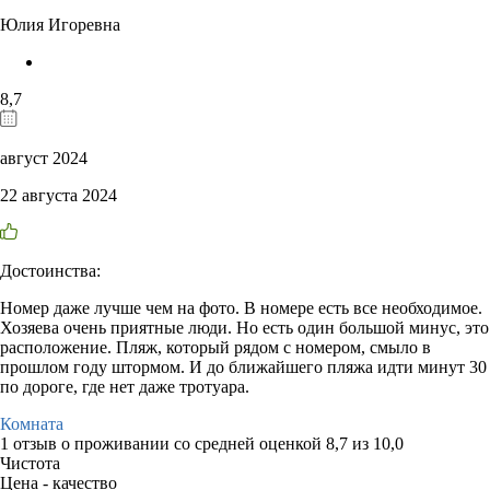
Юлия Игоревна
8,7
август 2024
22 августа 2024
Достоинства:
Номер даже лучше чем на фото. В номере есть все необходимое.
Хозяева очень приятные люди. Но есть один большой минус, это
расположение. Пляж, который рядом с номером, смыло в
прошлом году штормом. И до ближайшего пляжа идти минут 30
по дороге, где нет даже тротуара.
Комната
1 отзыв
о проживании со средней оценкой
8,7
из
10,0
Чистота
Цена - качество