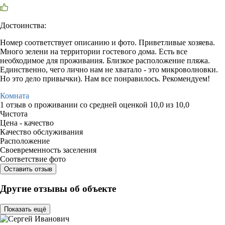
Достоинства:
Номер соответствует описанию и фото. Приветливые хозяева.
Много зелени на территории гостевого дома. Есть все
необходимое для проживания. Близкое расположение пляжа.
Единственно, чего лично нам не хватало - это микроволновки.
Но это дело привычки). Нам все понравилось. Рекомендуем!
Комната
1 отзыв
о проживании со средней оценкой
10,0
из
10,0
Чистота
Цена - качество
Качество обслуживания
Расположение
Своевременность заселения
Соответствие фото
Оставить отзыв
Другие отзывы об объекте
Показать ещё