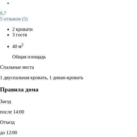
9,7
5 отзывов
(5)
2 кровати
3 гостя
2
40 м
Общая площадь
Спальные места
1 двуспальная кровать, 1 диван-кровать
Правила дома
Заезд
после 14:00
Отъезд
до 12:00