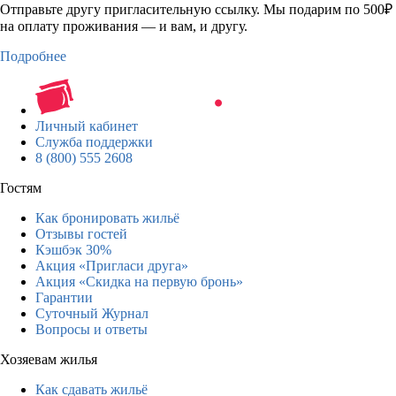
Отправьте другу пригласительную ссылку. Мы подарим по 500₽
на оплату проживания — и вам, и другу.
Подробнее
Личный кабинет
Служба поддержки
8 (800) 555 2608
Гостям
Как бронировать жильё
Отзывы гостей
Кэшбэк 30%
Акция «Пригласи друга»
Акция «Скидка на первую бронь»
Гарантии
Суточный Журнал
Вопросы и ответы
Хозяевам жилья
Как сдавать жильё