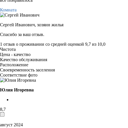
всё понравилось
Комната
Сергей Иванович,
хозяин жилья
Спасибо за ваш отзыв.
1 отзыв
о проживании со средней оценкой
9,7
из
10,0
Чистота
Цена - качество
Качество обслуживания
Расположение
Своевременность заселения
Соответствие фото
Юлия Игоревна
8,7
август 2024