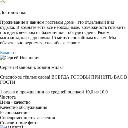
Достоинства:
Проживание в данном гостевом доме - это отдельный вид
отдыха. В комнате есть все необходимое, возможность готовить,
посидеть вечером на балкончике - обсудить день. Рядом
магазины, кафе, до пляжа 15 минут спокойным шагом. Мы
обязательно вернемся, спасибо за сервис.
Комната
Сергей Иванович,
хозяин жилья
Спасибо за тёплые слова! ВСЕГДА ГОТОВЫ ПРИНЯТЬ ВАС В
ГОСТИ
1 отзыв
о проживании со средней оценкой
10,0
из
10,0
Чистота
Цена - качество
Качество обслуживания
Расположение
Своевременность заселения
Соответствие фото