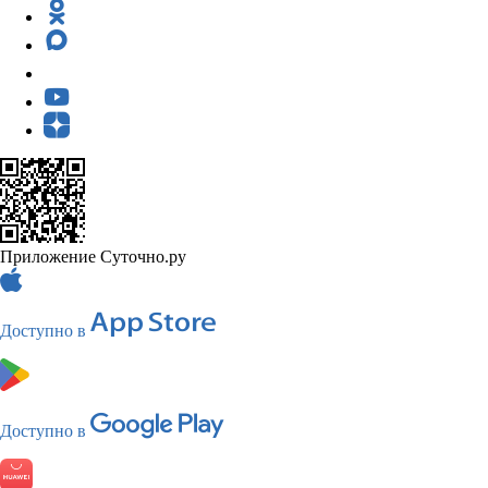
Приложение Суточно.ру
Доступно в
Доступно в