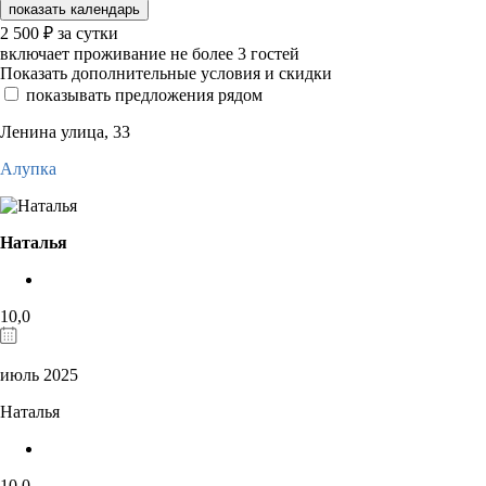
показать календарь
2 500
₽
за сутки
включает проживание не более 3 гостей
Показать дополнительные условия и скидки
показывать предложения рядом
Ленина улица, 33
Алупка
Наталья
10,0
июль 2025
Наталья
10,0