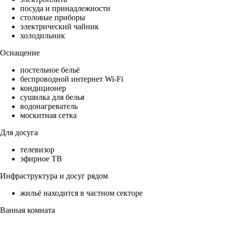
посуда и принадлежности
столовые приборы
электрический чайник
холодильник
Оснащение
постельное бельё
беспроводной интернет Wi-Fi
кондиционер
сушилка для белья
водонагреватель
москитная сетка
Для досуга
телевизор
эфирное ТВ
Инфраструктура и досуг рядом
жильё находится в частном секторе
Ванная комната