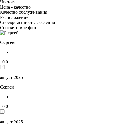
Чистота
Цена - качество
Качество обслуживания
Расположение
Своевременность заселения
Соответствие фото
Сергей
10,0
август 2025
Сергей
10,0
август 2025