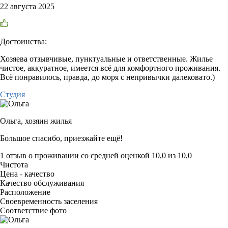
22 августа 2025
Достоинства:
Хозяева отзывчивые, пунктуальные и ответственные. Жилье
чистое, аккуратное, имеется всё для комфортного проживания.
Всё понравилось, правда, до моря с непривычки далековато.)
Студия
Ольга,
хозяин жилья
Большое спасибо, приезжайте ещё!
1 отзыв
о проживании со средней оценкой
10,0
из
10,0
Чистота
Цена - качество
Качество обслуживания
Расположение
Своевременность заселения
Соответствие фото