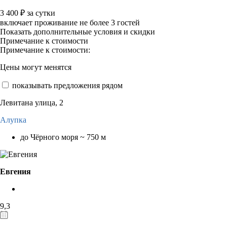
3 400
₽
за сутки
включает проживание не более 3 гостей
Показать дополнительные условия и скидки
Примечание к стоимости
Примечание к стоимости:
Цены могут менятся
показывать предложения рядом
Левитана улица, 2
Алупка
до Чёрного моря ~ 750 м
Евгения
9,3