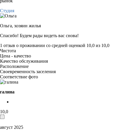
рынок
Студия
Ольга,
хозяин жилья
Спасибо! Будем рады видеть вас снова!
1 отзыв
о проживании со средней оценкой
10,0
из
10,0
Чистота
Цена - качество
Качество обслуживания
Расположение
Своевременность заселения
Соответствие фото
галина
10,0
август 2025