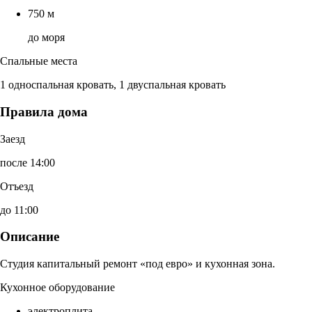
750 м
до моря
Спальные места
1 односпальная кровать, 1 двуспальная кровать
Правила дома
Заезд
после 14:00
Отъезд
до 11:00
Описание
Студия капитальный ремонт «под евро» и кухонная зона.
Кухонное оборудование
электроплита