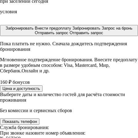
при заселении сегодня
условия
Забронировать
Внести предоплату
Забронировать
Запрос на бронь
Отправить запрос
Отправить запрос
Пока платить не нужно. Сначала дождитесь подтверждения
бронирования
Мгновенное подтверждение бронирования. Внесите предоплату
в размере
удобным способом: Visa, Mastercard, Мир,
Сбербанк.Онлайн и др.
160
₽
бонусов
Цена и доступность
Выберите даты и количество гостей для расчёта стоимости
проживания
Без комиссии и сервисных сборов
Показать телефон
Служба бронирования:
При звонке назовите номер объявления: