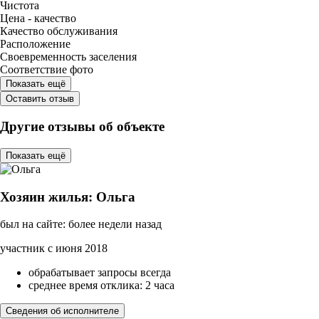
Чистота
Цена - качество
Качество обслуживания
Расположение
Своевременность заселения
Соответствие фото
Показать ещё
Оставить отзыв
Другие отзывы об объекте
Показать ещё
Хозяин жилья: Ольга
был на сайте: более недели назад
участник с июня 2018
обрабатывает запросы всегда
среднее время отклика: 2 часа
Сведения об исполнителе