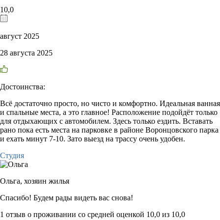
10,0
август 2025
28 августа 2025
Достоинства:
Всё достаточно просто, но чисто и комфортно. Идеальная ванная
и спальные места, а это главное! Расположение подойдёт только
для отдыхающих с автомобилем. Здесь только ездить. Вставать
рано пока есть места на парковке в районе Воронцовского парка
и ехать минут 7-10. Зато выезд на трассу очень удобен.
Студия
Ольга,
хозяин жилья
Спасибо! Будем рады видеть вас снова!
1 отзыв
о проживании со средней оценкой
10,0
из
10,0