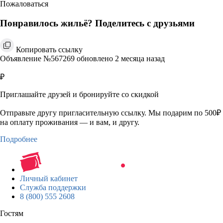
Пожаловаться
Понравилось жильё? Поделитесь с друзьями
Копировать ссылку
Объявление №567269 обновлено 2 месяца назад
₽
Приглашайте друзей и бронируйте со скидкой
Отправьте другу пригласительную ссылку. Мы подарим по 500₽
на оплату проживания — и вам, и другу.
Подробнее
Личный кабинет
Служба поддержки
8 (800) 555 2608
Гостям