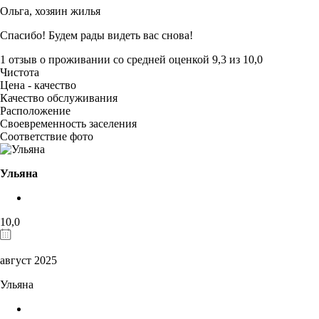
Ольга,
хозяин жилья
Спасибо! Будем рады видеть вас снова!
1 отзыв
о проживании со средней оценкой
9,3
из
10,0
Чистота
Цена - качество
Качество обслуживания
Расположение
Своевременность заселения
Соответствие фото
Ульяна
10,0
август 2025
Ульяна