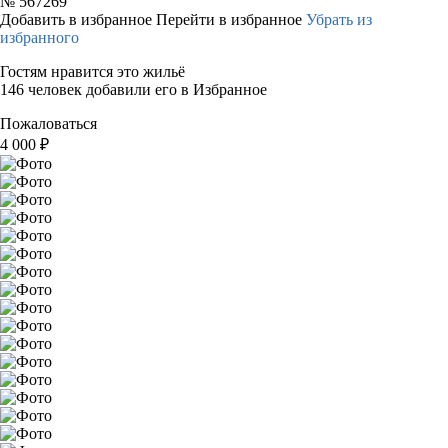
№
567269
Добавить в избранное
Перейти в избранное
Убрать из
избранного
Гостям нравится это жильё
146 человек добавили его в Избранное
Пожаловаться
4 000
₽