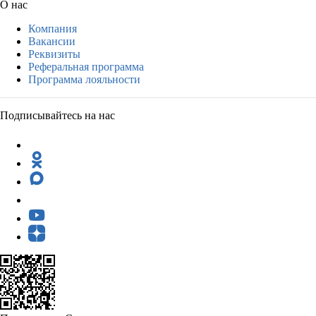
О нас
Компания
Вакансии
Реквизиты
Реферальная программа
Программа лояльности
Подписывайтесь на нас