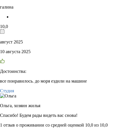
галина
10,0
август 2025
10 августа 2025
Достоинства:
все понравилось. до моря ездили на машине
Студия
Ольга,
хозяин жилья
Спасибо! Будем рады видеть вас снова!
1 отзыв
о проживании со средней оценкой
10,0
из
10,0