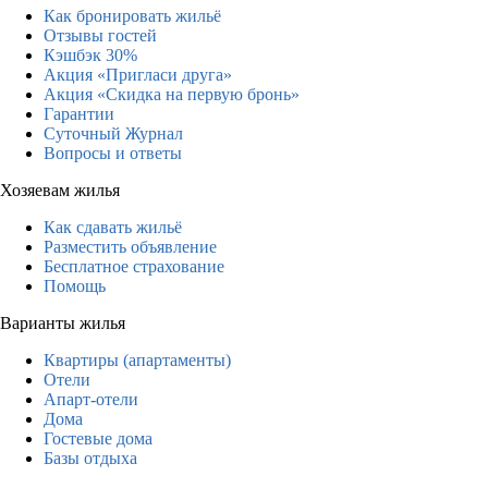
Как бронировать жильё
Отзывы гостей
Кэшбэк 30%
Акция «Пригласи друга»
Акция «Скидка на первую бронь»
Гарантии
Суточный Журнал
Вопросы и ответы
Хозяевам жилья
Как сдавать жильё
Разместить объявление
Бесплатное страхование
Помощь
Варианты жилья
Квартиры (апартаменты)
Отели
Апарт-отели
Дома
Гостевые дома
Базы отдыха