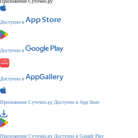
Приложение Суточно.ру
Доступно в
Доступно в
Доступно в
Приложение Суточно.ру
Доступно в App Store
Приложение Суточно.ру
Доступно в Google Play