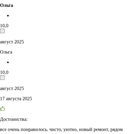
Ольга
10,0
август 2025
Ольга
10,0
август 2025
17 августа 2025
Достоинства:
все очень понравилось. чисто, уютно, новый ремонт, рядом