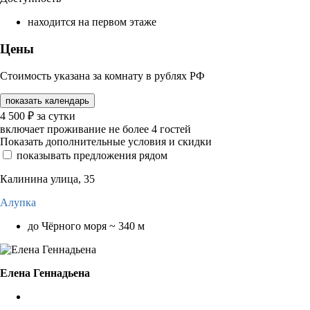
находится на первом этаже
Цены
Стоимость указана за комнату в рублях РФ
показать календарь
4 500
₽
за сутки
включает проживание не более 4 гостей
Показать дополнительные условия и скидки
показывать предложения рядом
Калинина улица, 35
Алупка
до Чёрного моря ~ 340 м
Елена Геннадьена