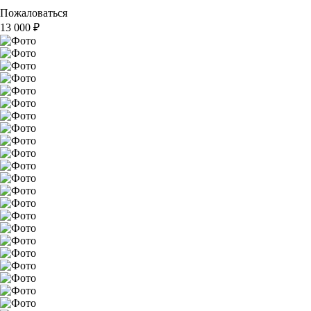
Пожаловаться
13 000
₽