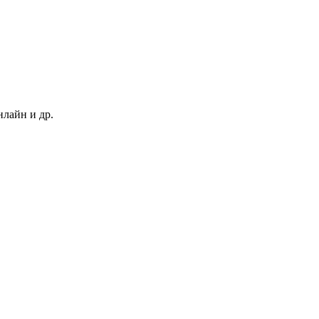
нлайн и др.