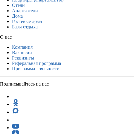
Отели
Апарт-отели
Дома
Гостевые дома
Базы отдыха
О нас
Компания
Вакансии
Реквизиты
Реферальная программа
Программа лояльности
Подписывайтесь на нас