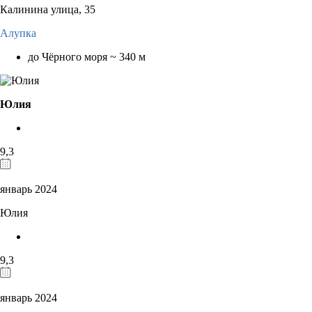
Калинина улица, 35
Алупка
до Чёрного моря ~ 340 м
Юлия
9,3
январь 2024
Юлия
9,3
январь 2024