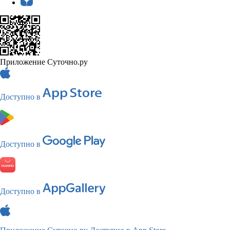
Приложение Суточно.ру
Доступно в
Доступно в
Доступно в