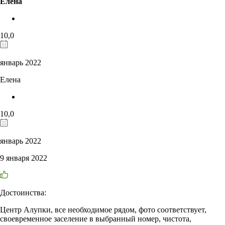
Елена
10,0
январь 2022
Елена
10,0
январь 2022
9 января 2022
Достоинства:
Центр Алупки, все необходимое рядом, фото соответствует,
своевременное заселение в выбранный номер, чистота,