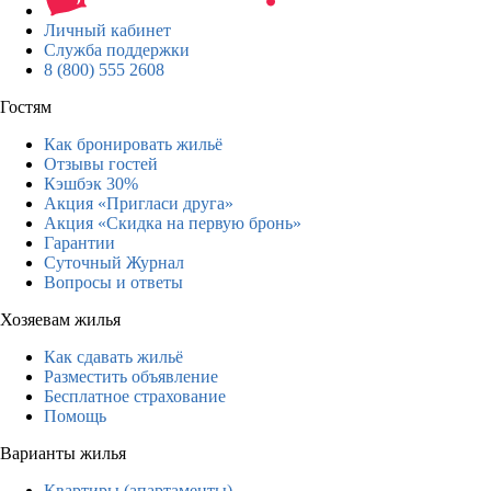
Личный кабинет
Служба поддержки
8 (800) 555 2608
Гостям
Как бронировать жильё
Отзывы гостей
Кэшбэк 30%
Акция «Пригласи друга»
Акция «Скидка на первую бронь»
Гарантии
Суточный Журнал
Вопросы и ответы
Хозяевам жилья
Как сдавать жильё
Разместить объявление
Бесплатное страхование
Помощь
Варианты жилья
Квартиры (апартаменты)