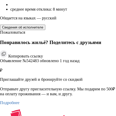
среднее время отклика: 8 минут
Общается на языках — русский
Сведения об исполнителе
Пожаловаться
Понравилось жильё? Поделитесь с друзьями
Копировать ссылку
Объявление №542483 обновлено 1 год назад
₽
Приглашайте друзей и бронируйте со скидкой
Отправьте другу пригласительную ссылку. Мы подарим по 500₽
на оплату проживания — и вам, и другу.
Подробнее