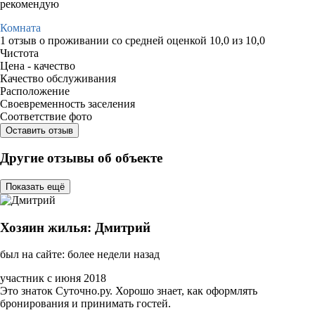
рекомендую
Комната
1 отзыв
о проживании со средней оценкой
10,0
из
10,0
Чистота
Цена - качество
Качество обслуживания
Расположение
Своевременность заселения
Соответствие фото
Оставить отзыв
Другие отзывы об объекте
Показать ещё
Хозяин жилья: Дмитрий
был на сайте: более недели назад
участник с июня 2018
Это знаток Суточно.ру. Хорошо знает, как оформлять
бронирования и принимать гостей.