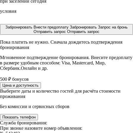
при заселении сегодня
условия
Забронировать
Внести предоплату
Забронировать
Запрос на бронь
Отправить запрос
Отправить запрос
Пока платить не нужно. Сначала дождитесь подтверждения
бронирования
Мгновенное подтверждение бронирования. Внесите предоплату
в размере
удобным способом: Visa, Mastercard, Мир,
Сбербанк.Онлайн и др.
500
₽
бонусов
Цена и доступность
Выберите даты и количество гостей для расчёта стоимости
проживания
Без комиссии и сервисных сборов
Показать телефон
Служба бронирования:
При звонке назовите номер объявления: