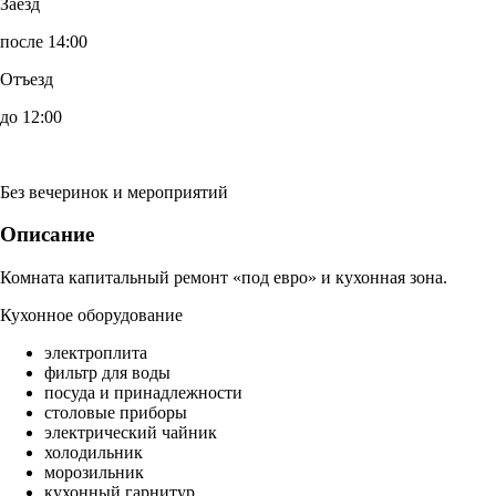
Заезд
после 14:00
Отъезд
до 12:00
Без вечеринок и мероприятий
Описание
Комната капитальный ремонт «под евро» и кухонная зона.
Кухонное оборудование
электроплита
фильтр для воды
посуда и принадлежности
столовые приборы
электрический чайник
холодильник
морозильник
кухонный гарнитур