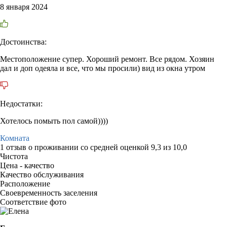
8 января 2024
Достоинства:
Местоположение супер. Хороший ремонт. Все рядом. Хозяин
дал и доп одеяла и все, что мы просили) вид из окна утром
Недостатки:
Хотелось помыть пол самой))))
Комната
1 отзыв
о проживании со средней оценкой
9,3
из
10,0
Чистота
Цена - качество
Качество обслуживания
Расположение
Своевременность заселения
Соответствие фото