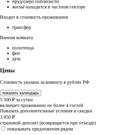
пруд/озеро поблизости
жильё находится в частном секторе
Входит в стоимость проживания
трансфер
Ванная комната
полотенца
фен
душ
Цены
Стоимость указана за комнату в рублях РФ
показать календарь
5 500
₽
за сутки
включает проживание не более 4 гостей
Показать дополнительные условия и скидки
3 950
₽
страховой депозит (возвращается при отъезде)
показывать предложения рядом