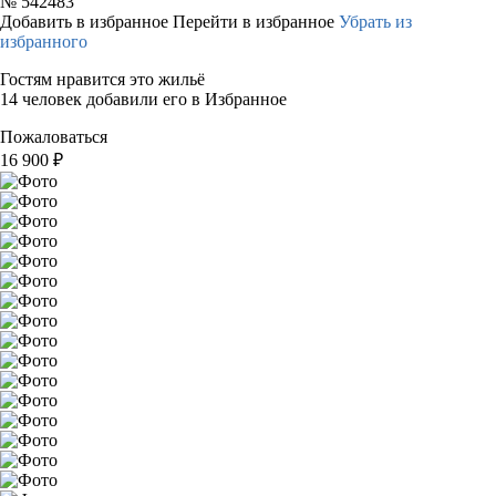
№
542483
Добавить в избранное
Перейти в избранное
Убрать из
избранного
Гостям нравится это жильё
14 человек добавили его в Избранное
Пожаловаться
16 900
₽