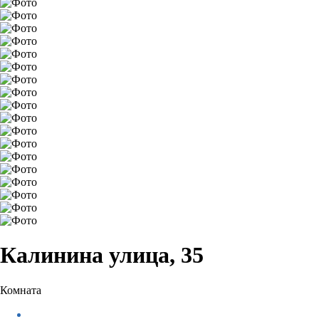
Калинина улица, 35
Комната