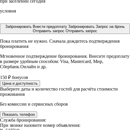
при заселении сегодня
условия
Забронировать
Внести предоплату
Забронировать
Запрос на бронь
Отправить запрос
Отправить запрос
Пока платить не нужно. Сначала дождитесь подтверждения
бронирования
Мгновенное подтверждение бронирования. Внесите предоплату
в размере
удобным способом: Visa, Mastercard, Мир,
Сбербанк.Онлайн и др.
150
₽
бонусов
Цена и доступность
Выберите даты и количество гостей для расчёта стоимости
проживания
Без комиссии и сервисных сборов
Показать телефон
Служба бронирования:
При звонке назовите номер объявления: