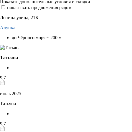
Показать дополнительные условия и скидки
показывать предложения рядом
Ленина улица, 21Б
Алупка
до Чёрного моря ~ 200 м
Татьяна
9,7
июль 2025
Татьяна
9,7