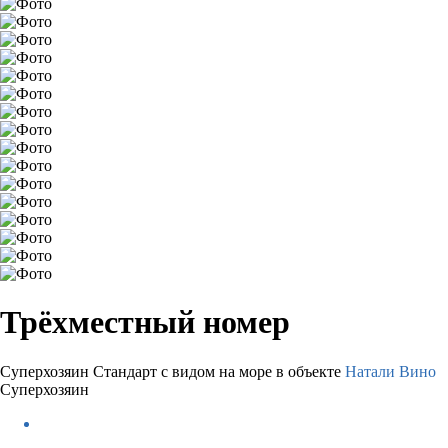
Трёхместный номер
Суперхозяин
Стандарт с видом на море в объекте
Натали Вино
Суперхозяин