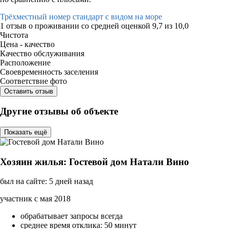
Трёхместный номер стандарт с видом на море
1 отзыв
о проживании со средней оценкой
9,7
из
10,0
Чистота
Цена - качество
Качество обслуживания
Расположение
Своевременность заселения
Соответствие фото
Оставить отзыв
Другие отзывы об объекте
Показать ещё
Хозяин жилья: Гостевой дом Натали Вино
был на сайте: 5 дней назад
участник с мая 2018
обрабатывает запросы всегда
среднее время отклика: 50 минут