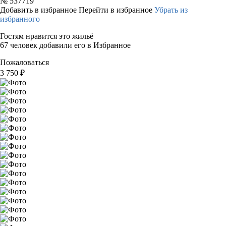
№
537719
Добавить в избранное
Перейти в избранное
Убрать из
избранного
Гостям нравится это жильё
67 человек добавили его в Избранное
Пожаловаться
3 750
₽