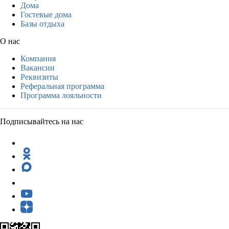
Дома
Гостевые дома
Базы отдыха
О нас
Компания
Вакансии
Реквизиты
Реферальная программа
Программа лояльности
Подписывайтесь на нас