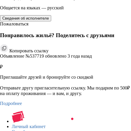
Общается на языках — русский
Сведения об исполнителе
Пожаловаться
Понравилось жильё? Поделитесь с друзьями
Копировать ссылку
Объявление №537719 обновлено 3 года назад
₽
Приглашайте друзей и бронируйте со скидкой
Отправьте другу пригласительную ссылку. Мы подарим по 500₽
на оплату проживания — и вам, и другу.
Подробнее
Личный кабинет