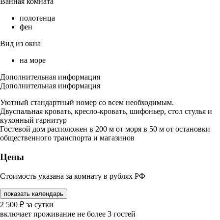
Ванная комната
полотенца
фен
Вид из окна
на море
Дополнительная информация
Дополнительная информация
Уютный стандартный номер со всем необходимым.
Двуспальная кровать, кресло-кровать, шифоньер, стол стулья и
кухонный гарнитур
Гостевой дом расположен в 200 м от моря в 50 м от остановки
общественного транспорта и магазинов
Цены
Стоимость указана за комнату в рублях РФ
показать календарь
2 500
₽
за сутки
включает проживание не более 3 гостей