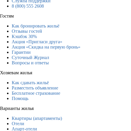
Служба поддержки
8 (800) 555 2608
Гостям
Как бронировать жильё
Отзывы гостей
Кэшбэк 30%
Акция «Пригласи друга»
Акция «Скидка на первую бронь»
Гарантии
Суточный Журнал
Вопросы и ответы
Хозяевам жилья
Как сдавать жильё
Разместить объявление
Бесплатное страхование
Помощь
Варианты жилья
Квартиры (апартаменты)
Отели
Апарт-отели