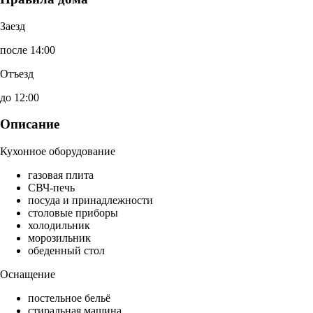
Заезд
после 14:00
Отъезд
до 12:00
Описание
Кухонное оборудование
газовая плита
СВЧ-печь
посуда и принадлежности
столовые приборы
холодильник
морозильник
обеденный стол
Оснащение
постельное бельё
стиральная машина