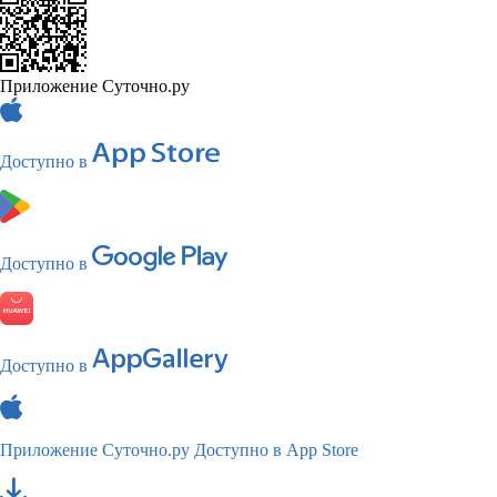
Приложение Суточно.ру
Доступно в
Доступно в
Доступно в
Приложение Суточно.ру
Доступно в App Store