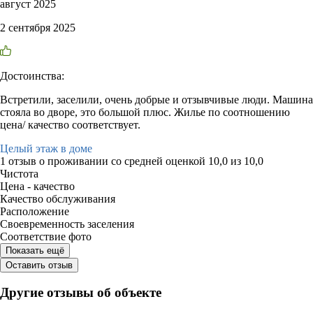
август 2025
2 сентября 2025
Достоинства:
Встретили, заселили, очень добрые и отзывчивые люди. Машина
стояла во дворе, это большой плюс. Жилье по соотношению
цена/ качество соответствует.
Целый этаж в доме
1 отзыв
о проживании со средней оценкой
10,0
из
10,0
Чистота
Цена - качество
Качество обслуживания
Расположение
Своевременность заселения
Соответствие фото
Показать ещё
Оставить отзыв
Другие отзывы об объекте