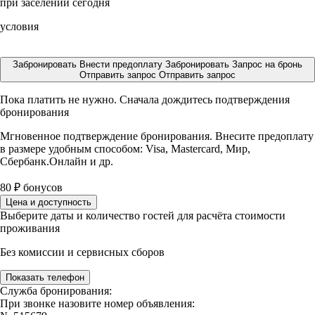
при заселении сегодня
условия
Забронировать
Внести предоплату
Забронировать
Запрос на бронь
Отправить запрос
Отправить запрос
Пока платить не нужно. Сначала дождитесь подтверждения
бронирования
Мгновенное подтверждение бронирования. Внесите предоплату
в размере
удобным способом: Visa, Mastercard, Мир,
Сбербанк.Онлайн и др.
80
₽
бонусов
Цена и доступность
Выберите даты и количество гостей для расчёта стоимости
проживания
Без комиссии и сервисных сборов
Показать телефон
Служба бронирования:
При звонке назовите номер объявления: