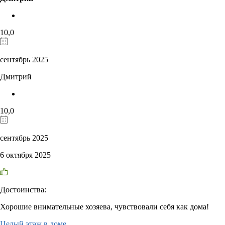
10,0
сентябрь 2025
Дмитрий
10,0
сентябрь 2025
6 октября 2025
Достоинства:
Хорошие внимательные хозяева, чувствовали себя как дома!
Целый этаж в доме