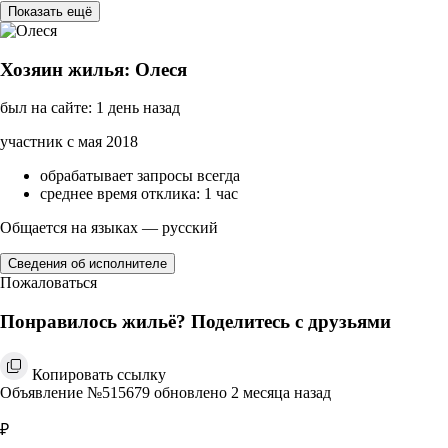
Показать ещё
Хозяин жилья: Олеся
был на сайте: 1 день назад
участник с мая 2018
обрабатывает запросы всегда
среднее время отклика: 1 час
Общается на языках — русский
Сведения об исполнителе
Пожаловаться
Понравилось жильё? Поделитесь с друзьями
Копировать ссылку
Объявление №515679 обновлено 2 месяца назад
₽