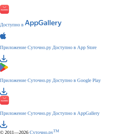
Доступно в
Приложение Суточно.ру
Доступно в App Store
Приложение Суточно.ру
Доступно в Google Play
Приложение Суточно.ру
Доступно в AppGallery
TM
© 2011—2026
Суточно.ру