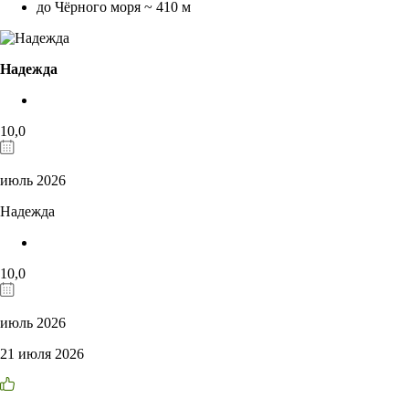
до Чёрного моря ~ 410 м
Надежда
10,0
июль 2026
Надежда
10,0
июль 2026
21 июля 2026