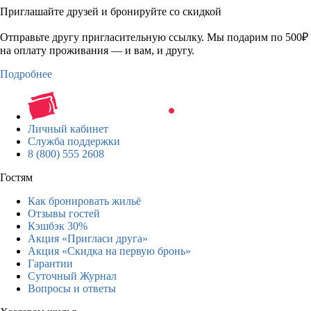
Приглашайте друзей и бронируйте со скидкой
Отправьте другу пригласительную ссылку. Мы подарим по 500₽
на оплату проживания — и вам, и другу.
Подробнее
Личный кабинет
Служба поддержки
8 (800) 555 2608
Гостям
Как бронировать жильё
Отзывы гостей
Кэшбэк 30%
Акция «Пригласи друга»
Акция «Скидка на первую бронь»
Гарантии
Суточный Журнал
Вопросы и ответы