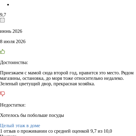
9,7
июнь 2026
8 июля 2026
Достоинства:
Приезжаем с мамой сюда второй год, нравится это место. Рядом
магазины, остановка, до моря тоже относительно недалеко.
Зеленый цветущий двор, прекрасная хозяйка.
Недостатки:
Хотелось бы побольше посуды
Целый этаж в доме
1 отзыв
о проживании со средней оценкой
9,7
из
10,0