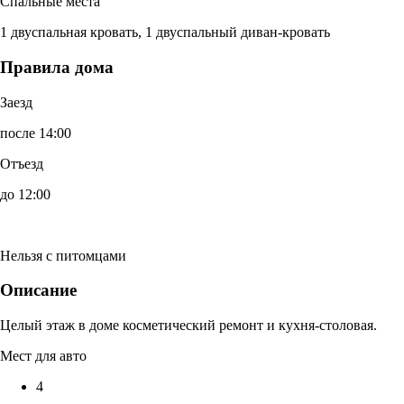
Спальные места
1 двуспальная кровать, 1 двуспальный диван-кровать
Правила дома
Заезд
после 14:00
Отъезд
до 12:00
Нельзя с питомцами
Описание
Целый этаж в доме косметический ремонт и кухня-столовая.
Мест для авто
4