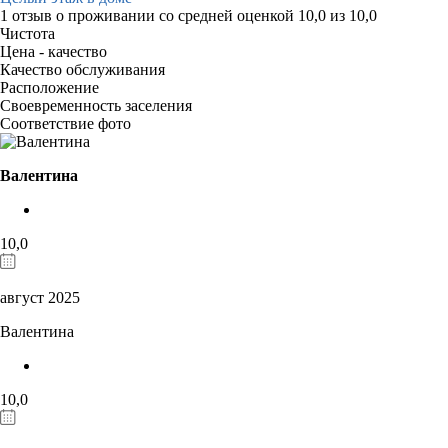
1 отзыв
о проживании со средней оценкой
10,0
из
10,0
Чистота
Цена - качество
Качество обслуживания
Расположение
Своевременность заселения
Соответствие фото
Валентина
10,0
август 2025
Валентина
10,0