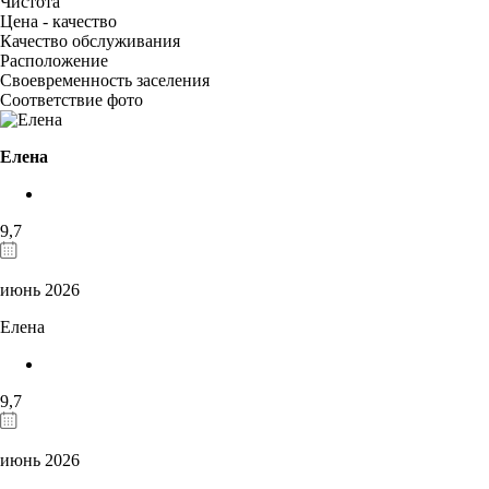
Чистота
Цена - качество
Качество обслуживания
Расположение
Своевременность заселения
Соответствие фото
Елена
9,7
июнь 2026
Елена
9,7
июнь 2026