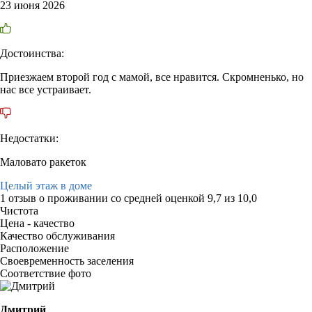
23 июня 2026
Достоинства:
Приезжаем второй год с мамой, все нравится. Скромненько, но
нас все устраивает.
Недостатки:
Маловато ракеток
Целый этаж в доме
1 отзыв
о проживании со средней оценкой
9,7
из
10,0
Чистота
Цена - качество
Качество обслуживания
Расположение
Своевременность заселения
Соответствие фото
Дмитрий