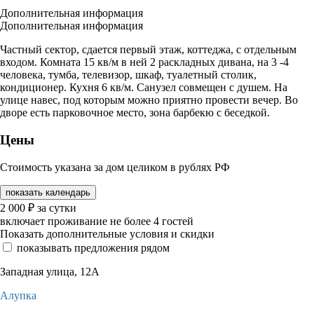
Дополнительная информация
Дополнительная информация
Частный сектор, сдается первый этаж, коттеджа, с отдельным
входом. Комната 15 кв/м в ней 2 раскладных дивана, на 3 -4
человека, тумба, телевизор, шкаф, туалетный столик,
кондиционер. Кухня 6 кв/м. Санузел совмещен с душем. На
улице навес, под которым можно приятно провести вечер. Во
дворе есть парковочное место, зона барбекю с беседкой.
Цены
Стоимость указана за дом целиком в рублях РФ
показать календарь
2 000
₽
за сутки
включает проживание не более 4 гостей
Показать дополнительные условия и скидки
показывать предложения рядом
Западная улица, 12А
Алупка