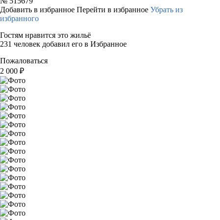
№
515679
Добавить в избранное
Перейти в избранное
Убрать из
избранного
Гостям нравится это жильё
231 человек добавил его в Избранное
Пожаловаться
2 000
₽