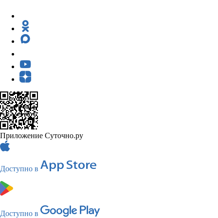
Приложение Суточно.ру
Доступно в
Доступно в