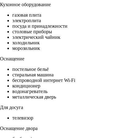
Кухонное оборудование
газовая плита
электроплита
посуда и принадлежности
столовые приборы
электрический чайник
холодильник
морозильник
Оснащение
постельное бельё
стиральная машина
беспроводной интернет Wi-Fi
кондиционер
водонагреватель
металлическая дверь
Для досуга
телевизор
Оснащение двора