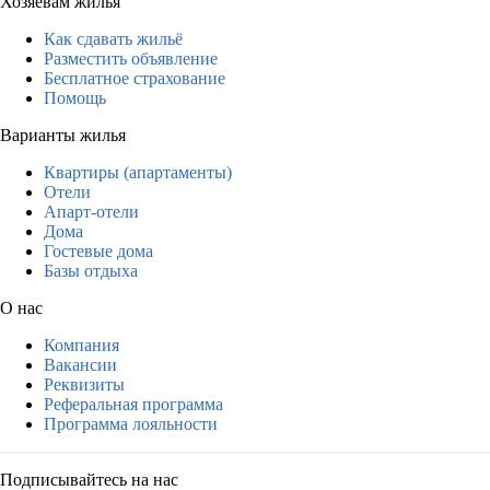
Хозяевам жилья
Как сдавать жильё
Разместить объявление
Бесплатное страхование
Помощь
Варианты жилья
Квартиры (апартаменты)
Отели
Апарт-отели
Дома
Гостевые дома
Базы отдыха
О нас
Компания
Вакансии
Реквизиты
Реферальная программа
Программа лояльности
Подписывайтесь на нас