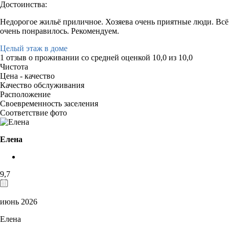
Достоинства:
Недорогое жильё приличное. Хозяева очень приятные люди. Всё
очень понравилось. Рекомендуем.
Целый этаж в доме
1 отзыв
о проживании со средней оценкой
10,0
из
10,0
Чистота
Цена - качество
Качество обслуживания
Расположение
Своевременность заселения
Соответствие фото
Елена
9,7
июнь 2026
Елена