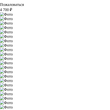
Пожаловаться
4 700
₽