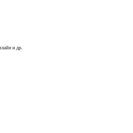
нлайн и др.