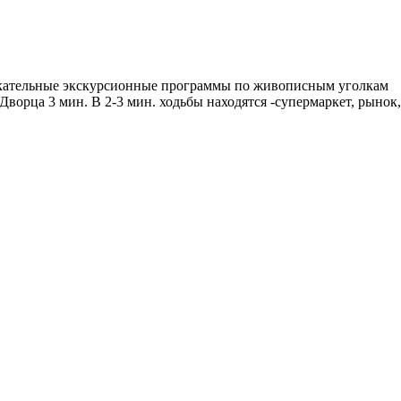
лекательные экскурсионные программы по живописным уголкам
ворца 3 мин. В 2-3 мин. ходьбы находятся -супермаркет, рынок,