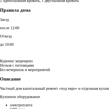
1 односпальная кровать, 1 двуспальная кровать
Правила дома
Заезд
после 12:00
Отъезд
до 10:00
Курение запрещено
Нельзя с питомцами
Без вечеринок и мероприятий
Описание
Частный дом капитальный ремонт «под евро» и отдельная кухня
Кухонное оборудование
электроплита