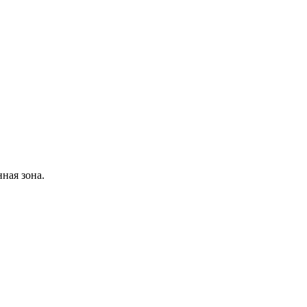
ная зона.