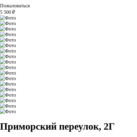
Пожаловаться
5 500
₽
Приморский переулок, 2Г