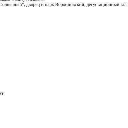
"Солнечный", дворец и парк Воронцовский, дегустационный зал
кт