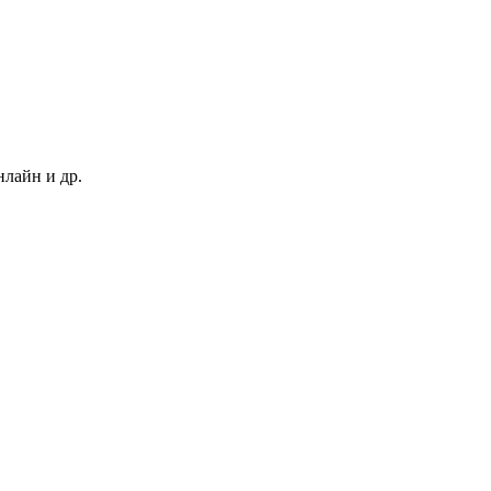
нлайн и др.