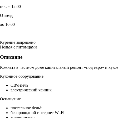
после 12:00
Отъезд
до 10:00
Курение запрещено
Нельзя с питомцами
Описание
Комната в частном доме капитальный ремонт «под евро» и кухон
Кухонное оборудование
СВЧ-печь
электрический чайник
Оснащение
постельное бельё
беспроводной интернет Wi-Fi
кондиционер