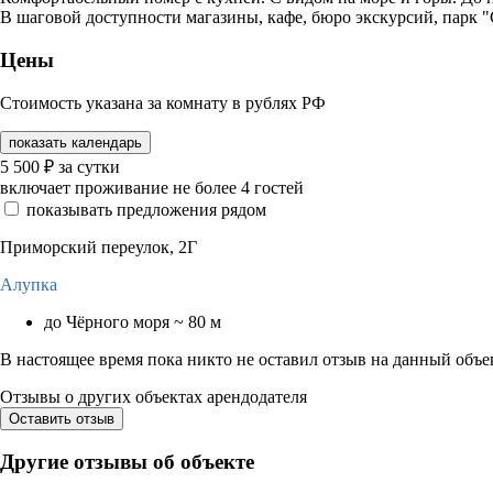
В шаговой доступности магазины, кафе, бюро экскурсий, парк 
Цены
Стоимость указана за комнату в рублях РФ
показать календарь
5 500
₽
за сутки
включает проживание не более 4 гостей
показывать предложения рядом
Приморский переулок, 2Г
Алупка
до Чёрного моря ~ 80 м
В настоящее время пока никто не оставил отзыв на данный объе
Отзывы о других объектах арендодателя
Оставить отзыв
Другие отзывы об объекте