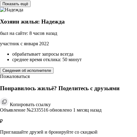
Показать ещё
Хозяин жилья: Надежда
был на сайте: 8 часов назад
участник с января 2022
обрабатывает запросы всегда
среднее время отклика: 50 минут
Сведения об исполнителе
Пожаловаться
Понравилось жильё? Поделитесь с друзьями
Копировать ссылку
Объявление №2335516 обновлено 1 месяц назад
₽
Приглашайте друзей и бронируйте со скидкой