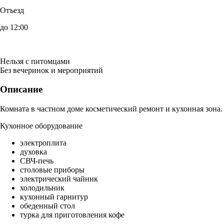
Отъезд
до 12:00
Нельзя с питомцами
Без вечеринок и мероприятий
Описание
Комната в частном доме косметический ремонт и кухонная зона.
Кухонное оборудование
электроплита
духовка
СВЧ-печь
столовые приборы
электрический чайник
холодильник
кухонный гарнитур
обеденный стол
турка для приготовления кофе