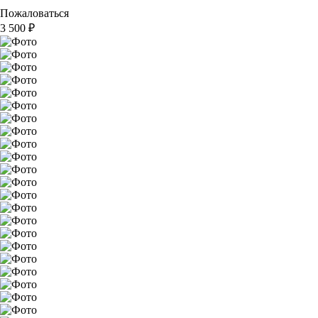
Пожаловаться
3 500
₽