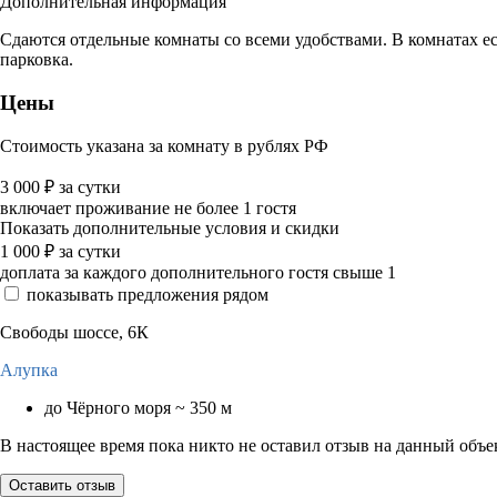
Дополнительная информация
Сдаются отдельные комнаты со всеми удобствами. В комнатах ест
парковка.
Цены
Стоимость указана за комнату в рублях РФ
3 000
₽
за сутки
включает проживание не более 1 гостя
Показать дополнительные условия и скидки
1 000
₽
за сутки
доплата за каждого дополнительного гостя свыше 1
показывать предложения рядом
Свободы шоссе, 6К
Алупка
до Чёрного моря ~ 350 м
В настоящее время пока никто не оставил отзыв на данный объе
Оставить отзыв