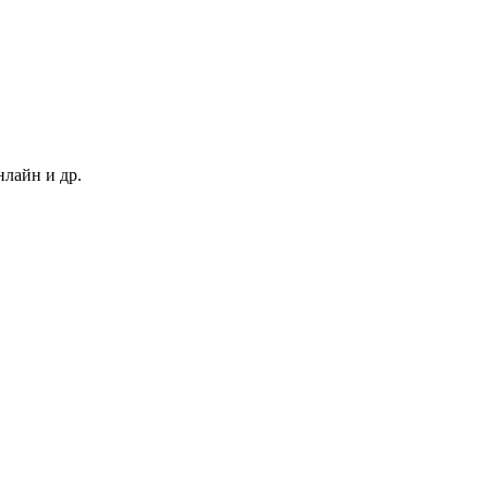
нлайн и др.