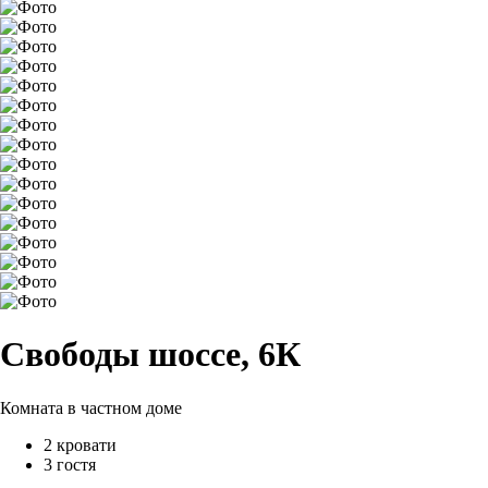
Свободы шоссе, 6К
Комната в частном доме
2 кровати
3 гостя