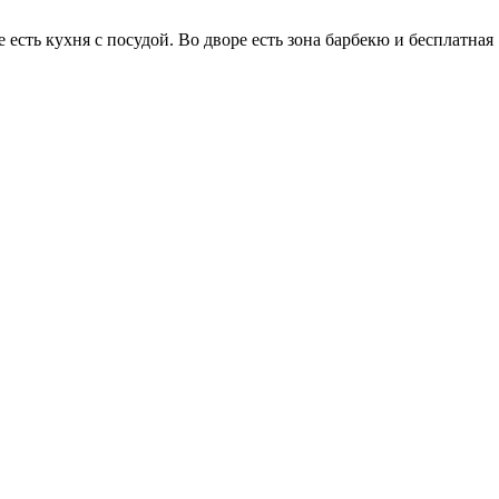
 есть кухня с посудой. Во дворе есть зона барбекю и бесплатная