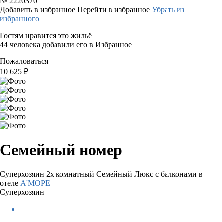
№
2220370
Добавить в избранное
Перейти в избранное
Убрать из
избранного
Гостям нравится это жильё
44 человека добавили его в Избранное
Пожаловаться
10 625
₽
Семейный номер
Суперхозяин
2х комнатный Семейный Люкс с балконами в
отеле
A'МОРЕ
Суперхозяин