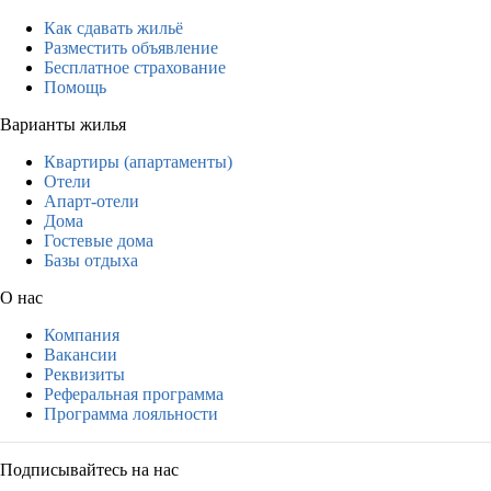
Как сдавать жильё
Разместить объявление
Бесплатное страхование
Помощь
Варианты жилья
Квартиры (апартаменты)
Отели
Апарт-отели
Дома
Гостевые дома
Базы отдыха
О нас
Компания
Вакансии
Реквизиты
Реферальная программа
Программа лояльности
Подписывайтесь на нас