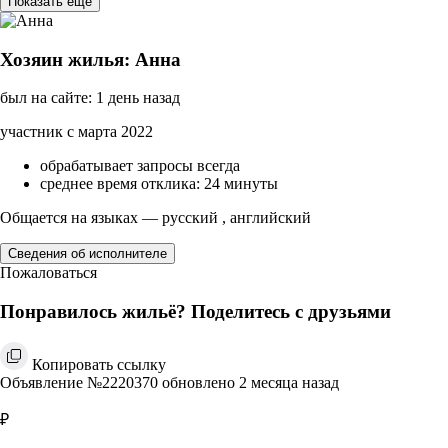
Показать ещё
Хозяин жилья: Анна
был на сайте: 1 день назад
участник с марта 2022
обрабатывает запросы всегда
среднее время отклика: 24 минуты
Общается на языках — русский , английский
Сведения об исполнителе
Пожаловаться
Понравилось жильё? Поделитесь с друзьями
Копировать ссылку
Объявление №2220370 обновлено 2 месяца назад
₽