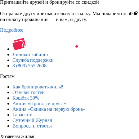
Приглашайте друзей и бронируйте со скидкой
Отправьте другу пригласительную ссылку. Мы подарим по 500₽
на оплату проживания — и вам, и другу.
Подробнее
Личный кабинет
Служба поддержки
8 (800) 555 2608
Гостям
Как бронировать жильё
Отзывы гостей
Кэшбэк 30%
Акция «Пригласи друга»
Акция «Скидка на первую бронь»
Гарантии
Суточный Журнал
Вопросы и ответы
Хозяевам жилья