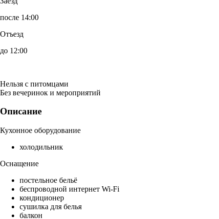
Заезд
после 14:00
Отъезд
до 12:00
Нельзя с питомцами
Без вечеринок и мероприятий
Описание
Кухонное оборудование
холодильник
Оснащение
постельное бельё
беспроводной интернет Wi-Fi
кондиционер
сушилка для белья
балкон