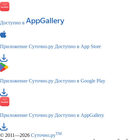
Доступно в
Приложение Суточно.ру
Доступно в App Store
Приложение Суточно.ру
Доступно в Google Play
Приложение Суточно.ру
Доступно в AppGallery
TM
© 2011—2026
Суточно.ру