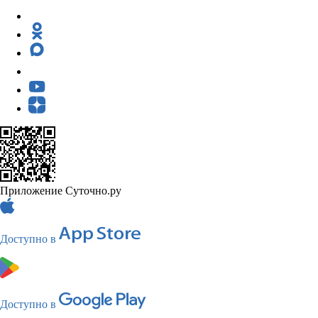
Приложение Суточно.ру
Доступно в
Доступно в