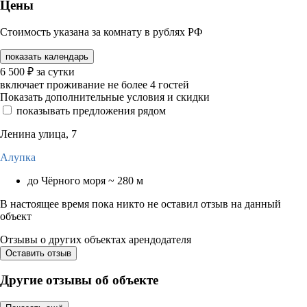
Цены
Стоимость указана за комнату в рублях РФ
показать календарь
6 500
₽
за сутки
включает проживание не более 4 гостей
Показать дополнительные условия и скидки
показывать предложения рядом
Ленина улица, 7
Алупка
до Чёрного моря ~ 280 м
В настоящее время пока никто не оставил отзыв на данный
объект
Отзывы о других объектах арендодателя
Оставить отзыв
Другие отзывы об объекте