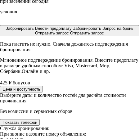
при заселении сегодня
условия
Забронировать
Внести предоплату
Забронировать
Запрос на бронь
Отправить запрос
Отправить запрос
Пока платить не нужно. Сначала дождитесь подтверждения
бронирования
Мгновенное подтверждение бронирования. Внесите предоплату
в размере
удобным способом: Visa, Mastercard, Мир,
Сбербанк.Онлайн и др.
425
₽
бонусов
Цена и доступность
Выберите даты и количество гостей для расчёта стоимости
проживания
Без комиссии и сервисных сборов
Показать телефон
Служба бронирования:
При звонке назовите номер объявления: