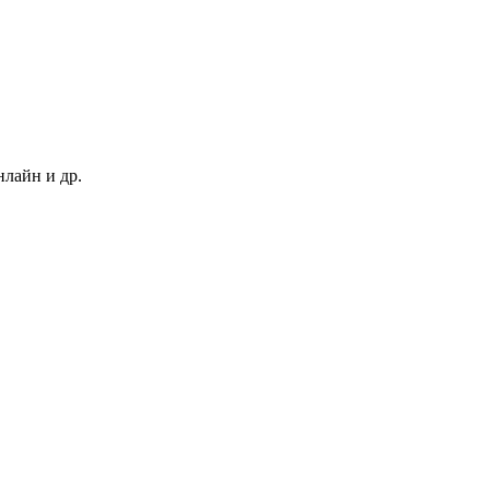
нлайн и др.