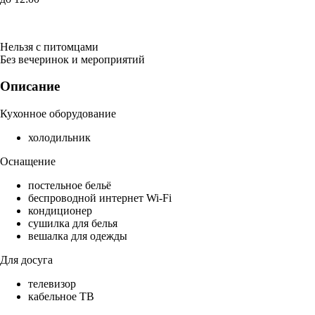
Нельзя с питомцами
Без вечеринок и мероприятий
Описание
Кухонное оборудование
холодильник
Оснащение
постельное бельё
беспроводной интернет Wi-Fi
кондиционер
сушилка для белья
вешалка для одежды
Для досуга
телевизор
кабельное ТВ