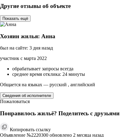
Другие отзывы об объекте
Показать ещё
Хозяин жилья: Анна
был на сайте: 3 дня назад
участник с марта 2022
обрабатывает запросы всегда
среднее время отклика: 24 минуты
Общается на языках — русский , английский
Сведения об исполнителе
Пожаловаться
Понравилось жильё? Поделитесь с друзьями
Копировать ссылку
Объявление №2220300 обновлено 2 месяца назад