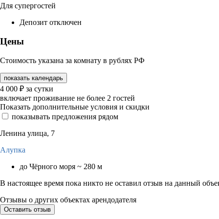
Для супергостей
Депозит отключен
Цены
Стоимость указана за комнату в рублях РФ
показать календарь
4 000
₽
за сутки
включает проживание не более 2 гостей
Показать дополнительные условия и скидки
показывать предложения рядом
Ленина улица, 7
Алупка
до Чёрного моря ~ 280 м
В настоящее время пока никто не оставил отзыв на данный объе
Отзывы о других объектах арендодателя
Оставить отзыв