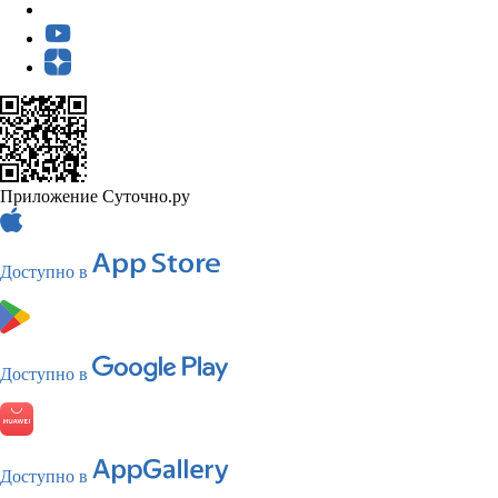
Приложение Суточно.ру
Доступно в
Доступно в
Доступно в