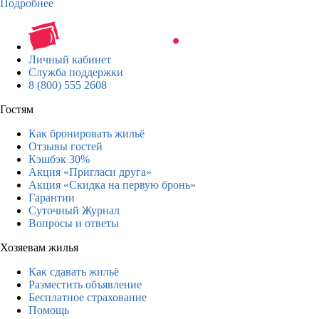
Подробнее
Личный кабинет
Служба поддержки
8 (800) 555 2608
Гостям
Как бронировать жильё
Отзывы гостей
Кэшбэк 30%
Акция «Пригласи друга»
Акция «Скидка на первую бронь»
Гарантии
Суточный Журнал
Вопросы и ответы
Хозяевам жилья
Как сдавать жильё
Разместить объявление
Бесплатное страхование
Помощь