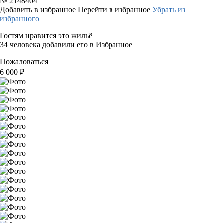
№
2148404
Добавить в избранное
Перейти в избранное
Убрать из
избранного
Гостям нравится это жильё
34 человека добавили его в Избранное
Пожаловаться
6 000
₽