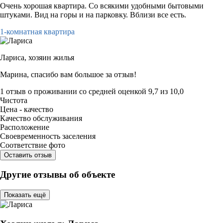
Очень хорошая квартира. Со всякими удобными бытовыми
штуками. Вид на горы и на парковку. Вблизи все есть.
1-комнатная квартира
Лариса,
хозяин жилья
Марина, спасибо вам большое за отзыв!
1 отзыв
о проживании со средней оценкой
9,7
из
10,0
Чистота
Цена - качество
Качество обслуживания
Расположение
Своевременность заселения
Соответствие фото
Оставить отзыв
Другие отзывы об объекте
Показать ещё