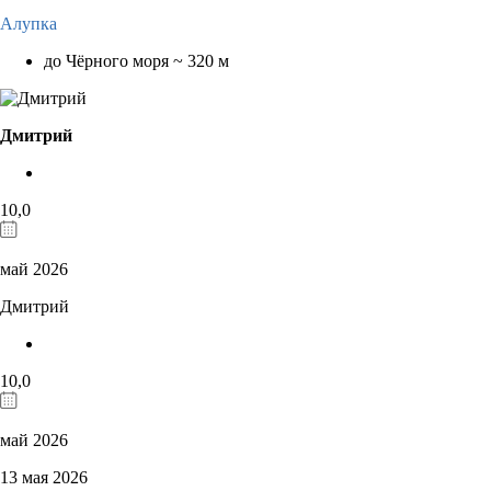
Алупка
до Чёрного моря ~ 320 м
Дмитрий
10,0
май 2026
Дмитрий
10,0
май 2026
13 мая 2026