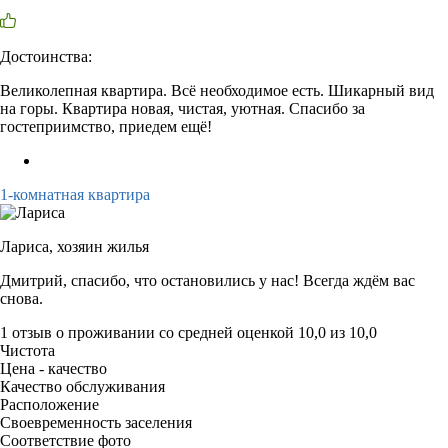
Достоинства:
Великолепная квартира. Всё необходимое есть. Шикарный вид
на горы. Квартира новая, чистая, уютная. Спасибо за
гостеприимство, приедем ещё!
1-комнатная квартира
Лариса,
хозяин жилья
Дмитрий, спасибо, что остановились у нас! Всегда ждём вас
снова.
1 отзыв
о проживании со средней оценкой
10,0
из
10,0
Чистота
Цена - качество
Качество обслуживания
Расположение
Своевременность заселения
Соответствие фото