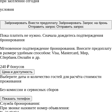
при заселении сегодня
условия
Забронировать
Внести предоплату
Забронировать
Запрос на бронь
Отправить запрос
Отправить запрос
Пока платить не нужно. Сначала дождитесь подтверждения
бронирования
Мгновенное подтверждение бронирования. Внесите предоплату
в размере
удобным способом: Visa, Mastercard, Мир,
Сбербанк.Онлайн и др.
240
₽
бонусов
Цена и доступность
Выберите даты и количество гостей для расчёта стоимости
проживания
Без комиссии и сервисных сборов
Показать телефон
Служба бронирования:
При звонке назовите номер объявления: