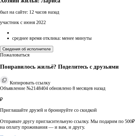
Хозяин жилья: Лариса
был на сайте: 12 часов назад
участник с июня 2022
среднее время отклика: менее минуты
Сведения об исполнителе
Пожаловаться
Понравилось жильё? Поделитесь с друзьями
Копировать ссылку
Объявление №2148404 обновлено 8 месяцев назад
₽
Приглашайте друзей и бронируйте со скидкой
Отправьте другу пригласительную ссылку. Мы подарим по 500₽
на оплату проживания — и вам, и другу.