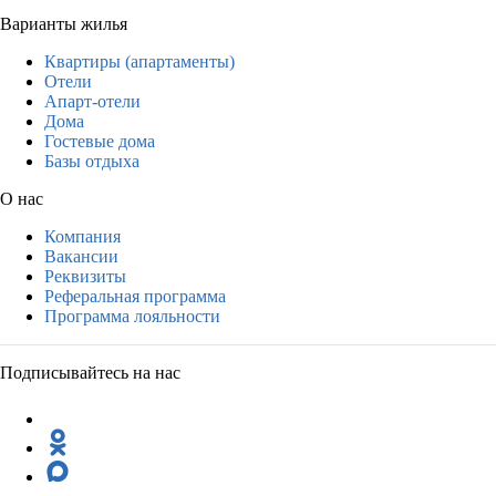
Варианты жилья
Квартиры (апартаменты)
Отели
Апарт-отели
Дома
Гостевые дома
Базы отдыха
О нас
Компания
Вакансии
Реквизиты
Реферальная программа
Программа лояльности
Подписывайтесь на нас