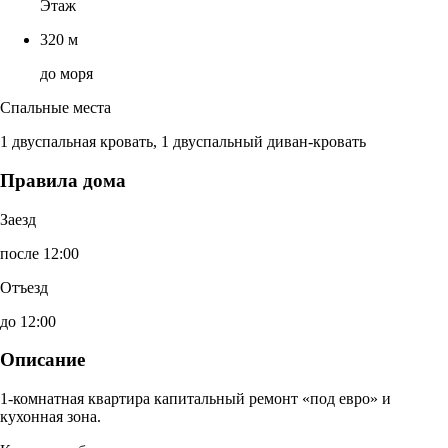
Этаж
320 м
до моря
Спальные места
1 двуспальная кровать, 1 двуспальный диван-кровать
Правила дома
Заезд
после 12:00
Отъезд
до 12:00
Описание
1-комнатная квартира капитальный ремонт «под евро» и
кухонная зона.