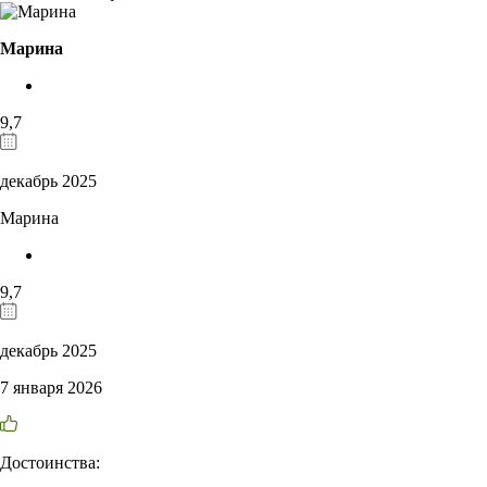
Марина
9,7
декабрь 2025
Марина
9,7
декабрь 2025
7 января 2026
Достоинства: