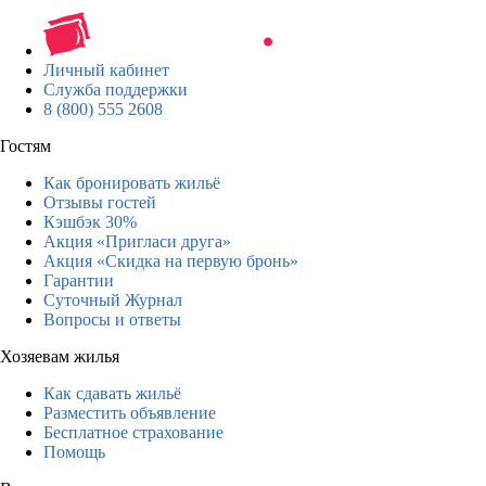
Личный кабинет
Служба поддержки
8 (800) 555 2608
Гостям
Как бронировать жильё
Отзывы гостей
Кэшбэк 30%
Акция «Пригласи друга»
Акция «Скидка на первую бронь»
Гарантии
Суточный Журнал
Вопросы и ответы
Хозяевам жилья
Как сдавать жильё
Разместить объявление
Бесплатное страхование
Помощь