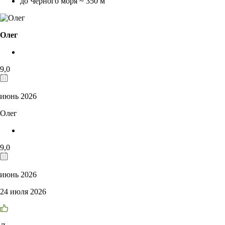
до Чёрного моря ~ 350 м
Олег
9,0
июнь 2026
Олег
9,0
июнь 2026
24 июля 2026