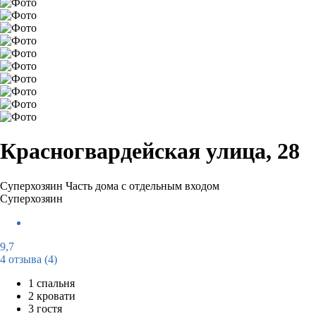
Красногвардейская улица, 28
Суперхозяин
Часть дома с отдельным входом
Суперхозяин
9,7
4 отзыва
(4)
1 спальня
2 кровати
3 гостя