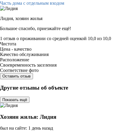
Часть дома с отдельным входом
Лидия,
хозяин жилья
Большое спасибо, приезжайте ещё!
1 отзыв
о проживании со средней оценкой
10,0
из
10,0
Чистота
Цена - качество
Качество обслуживания
Расположение
Своевременность заселения
Соответствие фото
Оставить отзыв
Другие отзывы об объекте
Показать ещё
Хозяин жилья: Лидия
был на сайте: 1 день назад