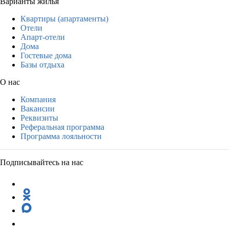
Варианты жилья
Квартиры (апартаменты)
Отели
Апарт-отели
Дома
Гостевые дома
Базы отдыха
О нас
Компания
Вакансии
Реквизиты
Реферальная программа
Программа лояльности
Подписывайтесь на нас