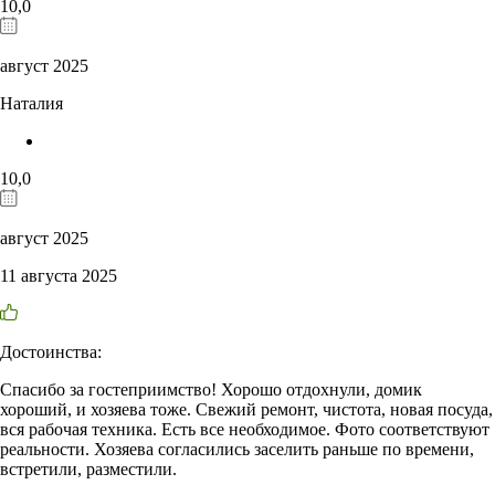
10,0
август 2025
Наталия
10,0
август 2025
11 августа 2025
Достоинства:
Спасибо за гостеприимство! Хорошо отдохнули, домик
хороший, и хозяева тоже. Свежий ремонт, чистота, новая посуда,
вся рабочая техника. Есть все необходимое. Фото соответствуют
реальности. Хозяева согласились заселить раньше по времени,
встретили, разместили.