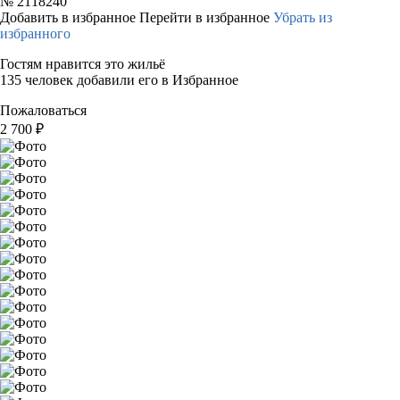
№
2118240
Добавить в избранное
Перейти в избранное
Убрать из
избранного
Гостям нравится это жильё
135 человек добавили его в Избранное
Пожаловаться
2 700
₽