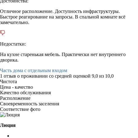
Достоинства:
Отличное расположение. Доступность инфраструктуры.
Быстрое реагирование на запросы. В спальной комнате всё
замечательно.
Недостатки:
На кухне старенькая мебель. Практически нет внутреннего
дворика.
Часть дома с отдельным входом
1 отзыв
о проживании со средней оценкой
9,0
из
10,0
Чистота
Цена - качество
Качество обслуживания
Расположение
Своевременность заселения
Соответствие фото
Люция