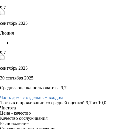
9,7
сентябрь 2025
Люция
9,7
сентябрь 2025
30 сентября 2025
Средняя оценка пользователя: 9,7
Часть дома с отдельным входом
1 отзыв
о проживании со средней оценкой
9,7
из
10,0
Чистота
Цена - качество
Качество обслуживания
Расположение
Своевременность заселения