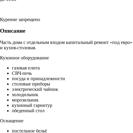
Курение запрещено
Описание
Часть дома с отдельным входом капитальный ремонт «под евро»
и кухня-столовая.
Кухонное оборудование
газовая плита
СВЧ-печь
посуда и принадлежности
столовые приборы
электрический чайник
холодильник
морозильник
кухонный гарнитур
обеденный стол
Оснащение
постельное бельё