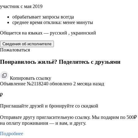
участник с мая 2019
обрабатывает запросы всегда
среднее время отклика: менее минуты
Общается на языках — русский , украинский
Сведения об исполнителе
Пожаловаться
Понравилось жильё? Поделитесь с друзьями
Копировать ссылку
Объявление №2118240 обновлено 2 месяца назад
₽
Приглашайте друзей и бронируйте со скидкой
Отправьте другу пригласительную ссылку. Мы подарим по 500₽
на оплату проживания — и вам, и другу.
Подробнее