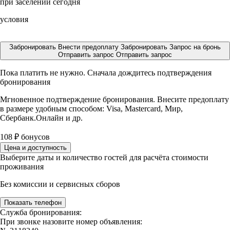
при заселении сегодня
условия
Забронировать
Внести предоплату
Забронировать
Запрос на бронь
Отправить запрос
Отправить запрос
Пока платить не нужно. Сначала дождитесь подтверждения
бронирования
Мгновенное подтверждение бронирования. Внесите предоплату
в размере
удобным способом: Visa, Mastercard, Мир,
Сбербанк.Онлайн и др.
108
₽
бонусов
Цена и доступность
Выберите даты и количество гостей для расчёта стоимости
проживания
Без комиссии и сервисных сборов
Показать телефон
Служба бронирования:
При звонке назовите номер объявления: