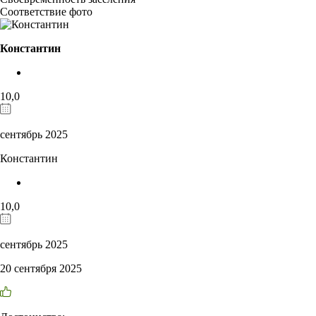
Соответствие фото
Константин
10,0
сентябрь 2025
Константин
10,0
сентябрь 2025
20 сентября 2025