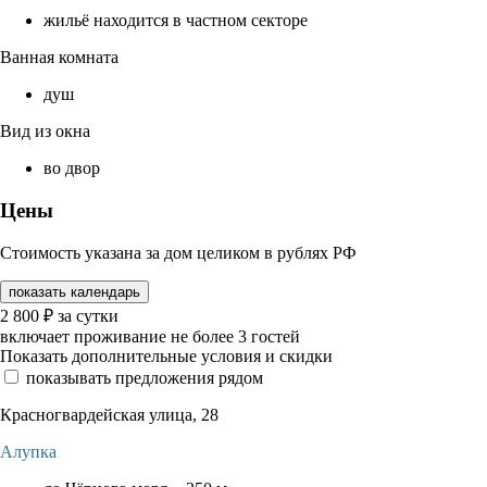
жильё находится в частном секторе
Ванная комната
душ
Вид из окна
во двор
Цены
Стоимость указана за дом целиком в рублях РФ
показать календарь
2 800
₽
за сутки
включает проживание не более 3 гостей
Показать дополнительные условия и скидки
показывать предложения рядом
Красногвардейская улица, 28
Алупка