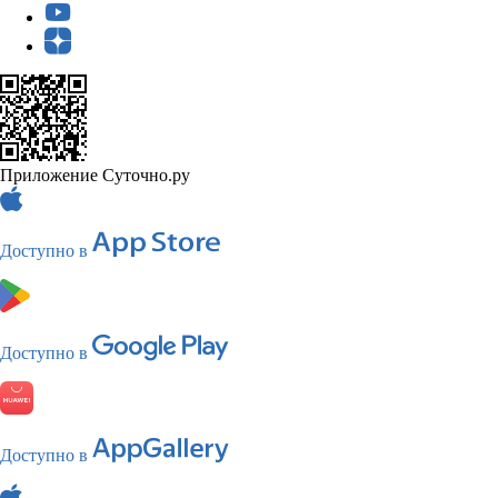
Приложение Суточно.ру
Доступно в
Доступно в
Доступно в