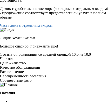
Достоинства:
Домик с удобствами возле моря (часть дома с отдельным входом)
- предложение соответствует предоставленной услуге в полном
объёме.
Часть дома с отдельным входом
Лидия,
хозяин жилья
Большое спасибо, приезжайте ещё!
1 отзыв
о проживании со средней оценкой
10,0
из
10,0
Чистота
Цена - качество
Качество обслуживания
Расположение
Своевременность заселения
Соответствие фото
Наталия