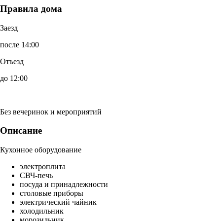
Правила дома
Заезд
после 14:00
Отъезд
до 12:00
Без вечеринок и мероприятий
Описание
Кухонное оборудование
электроплита
СВЧ-печь
посуда и принадлежности
столовые приборы
электрический чайник
холодильник
морозильник