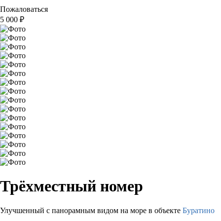
Пожаловаться
5 000
₽
Трёхместный номер
Улучшенный с панорамным видом на море в объекте
Буратино