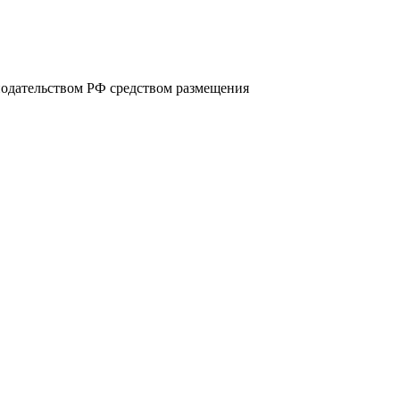
нодательством РФ средством размещения