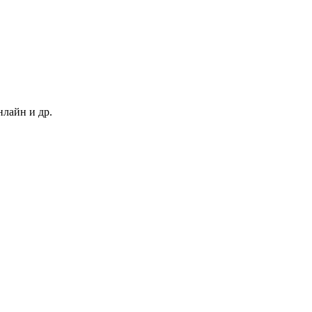
нлайн и др.