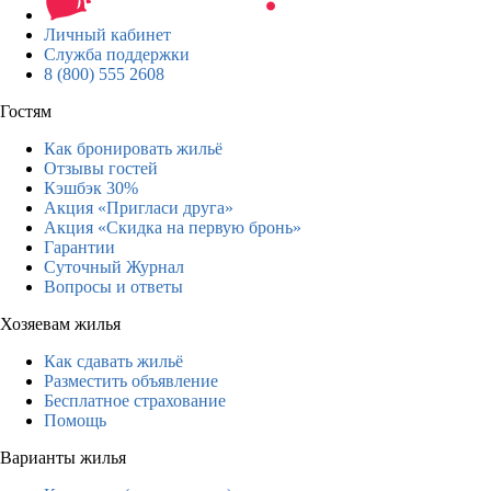
Личный кабинет
Служба поддержки
8 (800) 555 2608
Гостям
Как бронировать жильё
Отзывы гостей
Кэшбэк 30%
Акция «Пригласи друга»
Акция «Скидка на первую бронь»
Гарантии
Суточный Журнал
Вопросы и ответы
Хозяевам жилья
Как сдавать жильё
Разместить объявление
Бесплатное страхование
Помощь
Варианты жилья