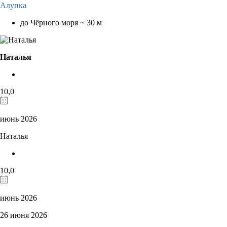
Алупка
до Чёрного моря ~ 30 м
Наталья
10,0
июнь 2026
Наталья
10,0
июнь 2026
26 июня 2026