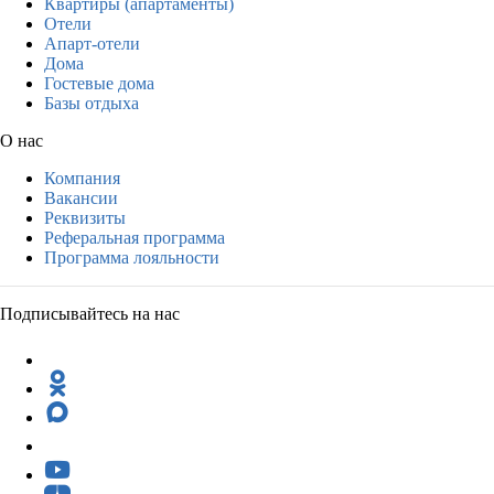
Квартиры (апартаменты)
Отели
Апарт-отели
Дома
Гостевые дома
Базы отдыха
О нас
Компания
Вакансии
Реквизиты
Реферальная программа
Программа лояльности
Подписывайтесь на нас