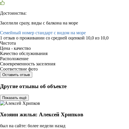
Достоинства:
Заселили сразу, виды с балкона на море
Семейный номер стандарт с видом на море
1 отзыв
о проживании со средней оценкой
10,0
из
10,0
Чистота
Цена - качество
Качество обслуживания
Расположение
Своевременность заселения
Соответствие фото
Оставить отзыв
Другие отзывы об объекте
Показать ещё
Хозяин жилья: Алексей Хрипков
был на сайте: более недели назад