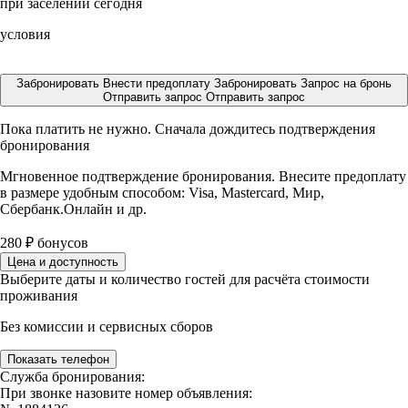
при заселении сегодня
условия
Забронировать
Внести предоплату
Забронировать
Запрос на бронь
Отправить запрос
Отправить запрос
Пока платить не нужно. Сначала дождитесь подтверждения
бронирования
Мгновенное подтверждение бронирования. Внесите предоплату
в размере
удобным способом: Visa, Mastercard, Мир,
Сбербанк.Онлайн и др.
280
₽
бонусов
Цена и доступность
Выберите даты и количество гостей для расчёта стоимости
проживания
Без комиссии и сервисных сборов
Показать телефон
Служба бронирования:
При звонке назовите номер объявления: