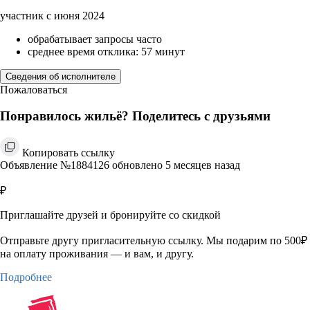
участник с июня 2024
обрабатывает запросы часто
среднее время отклика: 57 минут
Сведения об исполнителе
Пожаловаться
Понравилось жильё? Поделитесь с друзьями
Копировать ссылку
Объявление №1884126 обновлено 5 месяцев назад
₽
Приглашайте друзей и бронируйте со скидкой
Отправьте другу пригласительную ссылку. Мы подарим по 500₽
на оплату проживания — и вам, и другу.
Подробнее