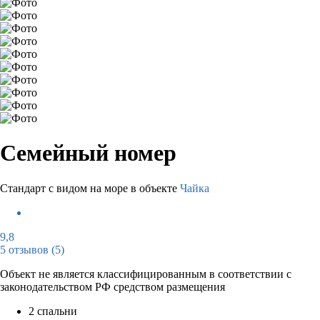
Семейный номер
Стандарт с видом на море в объекте
Чайка
9,8
5 отзывов
(5)
Объект не является классифицированным в соответствии с
законодательством РФ средством размещения
2 спальни