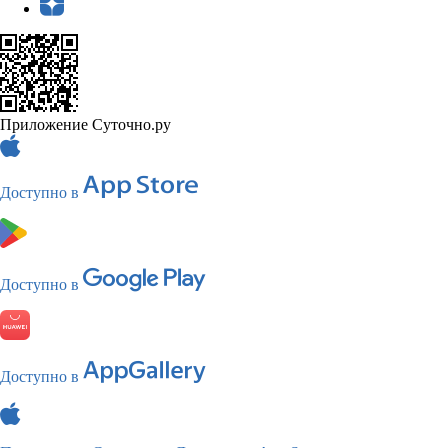
Приложение Суточно.ру
Доступно в
Доступно в
Доступно в