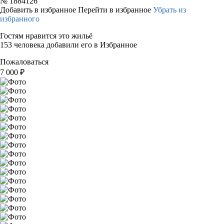
№
1884126
Добавить в избранное
Перейти в избранное
Убрать из
избранного
Гостям нравится это жильё
153 человека добавили его в Избранное
Пожаловаться
7 000
₽