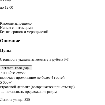
до 12:00
Курение запрещено
Нельзя с питомцами
Без вечеринок и мероприятий
Описание
Цены
Стоимость указана за комнату в рублях РФ
показать календарь
7 000
₽
за сутки
включает проживание не более 4 гостей
5 000
₽
страховой депозит (возвращается при отъезде)
показывать предложения рядом
Ленина улица, 35Б