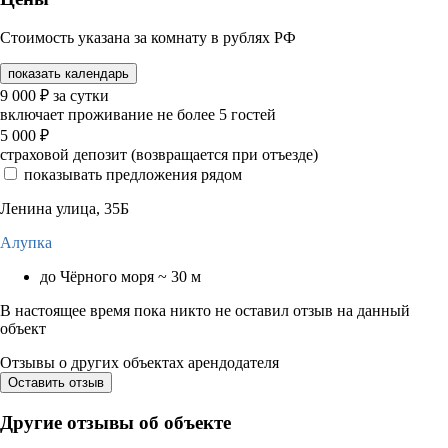
Стоимость указана за комнату в рублях РФ
показать календарь
9 000
₽
за сутки
включает проживание не более 5 гостей
5 000
₽
страховой депозит (возвращается при отъезде)
показывать предложения рядом
Ленина улица, 35Б
Алупка
до Чёрного моря ~ 30 м
В настоящее время пока никто не оставил отзыв на данный
объект
Отзывы о других объектах арендодателя
Оставить отзыв
Другие отзывы об объекте