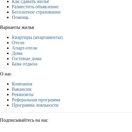
Как сдавать жильё
Разместить объявление
Бесплатное страхование
Помощь
Варианты жилья
Квартиры (апартаменты)
Отели
Апарт-отели
Дома
Гостевые дома
Базы отдыха
О нас
Компания
Вакансии
Реквизиты
Реферальная программа
Программа лояльности
Подписывайтесь на нас