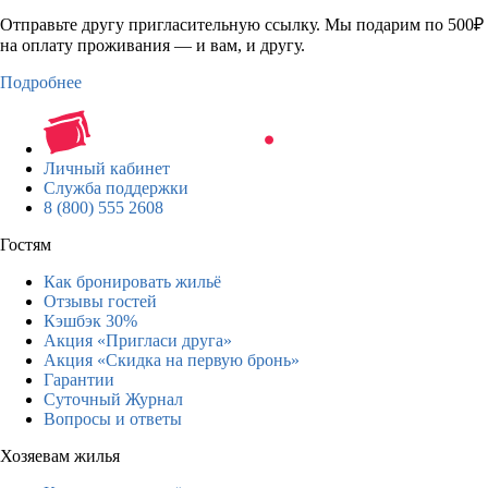
Отправьте другу пригласительную ссылку. Мы подарим по 500₽
на оплату проживания — и вам, и другу.
Подробнее
Личный кабинет
Служба поддержки
8 (800) 555 2608
Гостям
Как бронировать жильё
Отзывы гостей
Кэшбэк 30%
Акция «Пригласи друга»
Акция «Скидка на первую бронь»
Гарантии
Суточный Журнал
Вопросы и ответы
Хозяевам жилья