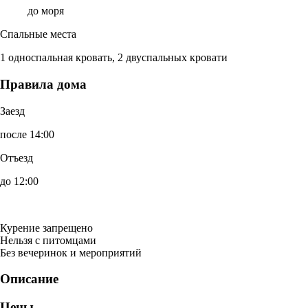
до моря
Спальные места
1 односпальная кровать, 2 двуспальных кровати
Правила дома
Заезд
после 14:00
Отъезд
до 12:00
Курение запрещено
Нельзя с питомцами
Без вечеринок и мероприятий
Описание
Цены