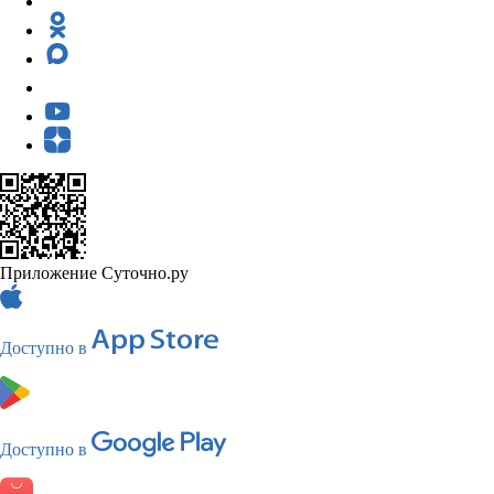
Приложение Суточно.ру
Доступно в
Доступно в