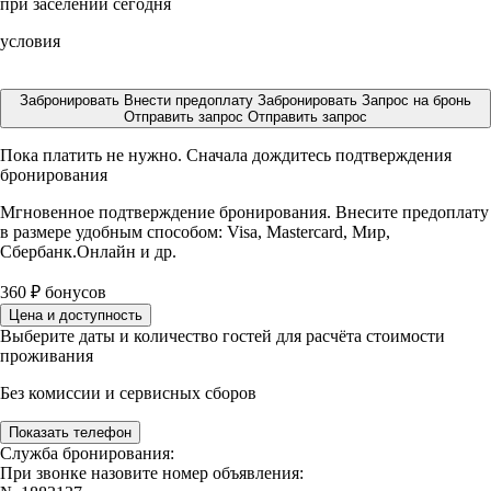
при заселении сегодня
условия
Забронировать
Внести предоплату
Забронировать
Запрос на бронь
Отправить запрос
Отправить запрос
Пока платить не нужно. Сначала дождитесь подтверждения
бронирования
Мгновенное подтверждение бронирования. Внесите предоплату
в размере
удобным способом: Visa, Mastercard, Мир,
Сбербанк.Онлайн и др.
360
₽
бонусов
Цена и доступность
Выберите даты и количество гостей для расчёта стоимости
проживания
Без комиссии и сервисных сборов
Показать телефон
Служба бронирования:
При звонке назовите номер объявления: