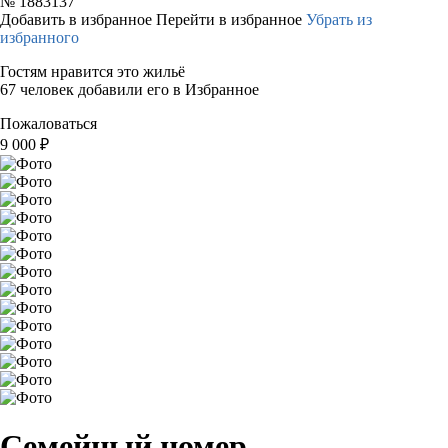
№
1883137
Добавить в избранное
Перейти в избранное
Убрать из
избранного
Гостям нравится это жильё
67 человек добавили его в Избранное
Пожаловаться
9 000
₽
Семейный номер