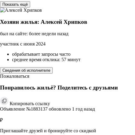
Показать ещё
Хозяин жилья: Алексей Хрипков
был на сайте: более недели назад
участник с июня 2024
обрабатывает запросы часто
среднее время отклика: 57 минут
Сведения об исполнителе
Пожаловаться
Понравилось жильё? Поделитесь с друзьями
Копировать ссылку
Объявление №1883137 обновлено 1 год назад
₽
Приглашайте друзей и бронируйте со скидкой