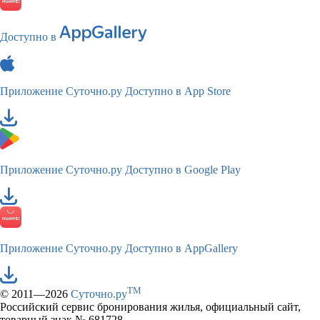
Доступно в
Приложение Суточно.ру
Доступно в App Store
Приложение Суточно.ру
Доступно в Google Play
Приложение Суточно.ру
Доступно в AppGallery
TM
© 2011—2026
Суточно.ру
Российский сервис бронирования жилья, официальный сайт,
товарный знак № 681728