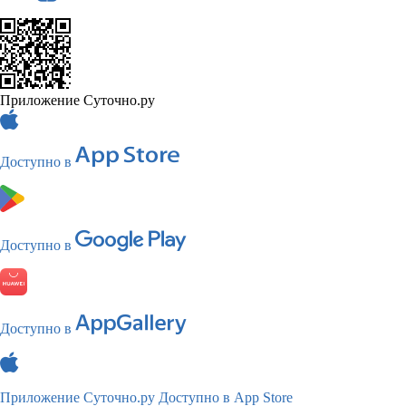
Приложение Суточно.ру
Доступно в
Доступно в
Доступно в
Приложение Суточно.ру
Доступно в App Store