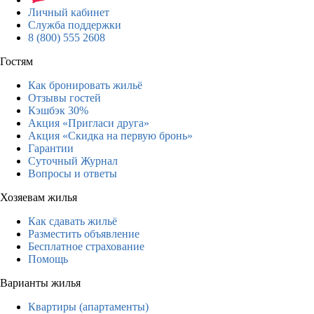
Личный кабинет
Служба поддержки
8 (800) 555 2608
Гостям
Как бронировать жильё
Отзывы гостей
Кэшбэк 30%
Акция «Пригласи друга»
Акция «Скидка на первую бронь»
Гарантии
Суточный Журнал
Вопросы и ответы
Хозяевам жилья
Как сдавать жильё
Разместить объявление
Бесплатное страхование
Помощь
Варианты жилья
Квартиры (апартаменты)