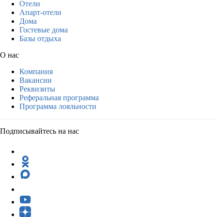
Отели
Апарт-отели
Дома
Гостевые дома
Базы отдыха
О нас
Компания
Вакансии
Реквизиты
Реферальная программа
Программа лояльности
Подписывайтесь на нас