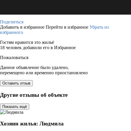
Поделиться
Добавить в избранное
Перейти в избранное
Убрать из
избранного
Гостям нравится это жильё
18 человек добавили его в Избранное
Пожаловаться
Данное объявление было удалено,
перемещено или временно приостановлено
Оставить отзыв
Другие отзывы об объекте
Показать ещё
Хозяин жилья: Людмила