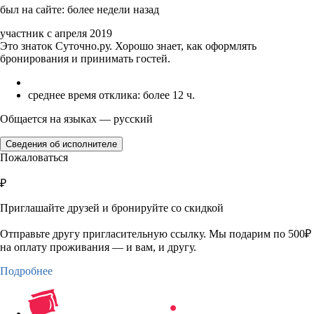
был на сайте: более недели назад
участник с апреля 2019
Это знаток Суточно.ру. Хорошо знает, как оформлять
бронирования и принимать гостей.
среднее время отклика: более 12 ч.
Общается на языках — русский
Сведения об исполнителе
Пожаловаться
₽
Приглашайте друзей и бронируйте со скидкой
Отправьте другу пригласительную ссылку. Мы подарим по 500₽
на оплату проживания — и вам, и другу.
Подробнее