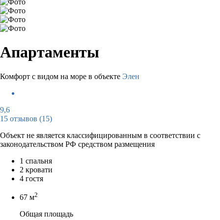
Апартаменты
Комфорт с видом на море в объекте
Элен
9,6
15 отзывов
(15)
Объект не является классифицированным в соответствии с
законодательством РФ средством размещения
1 спальня
2 кровати
4 гостя
2
67 м
Общая площадь