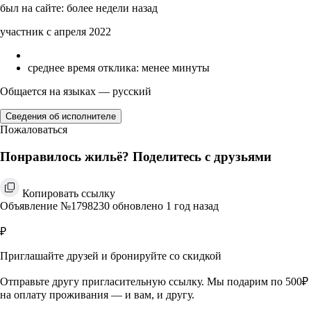
был на сайте: более недели назад
участник с апреля 2022
среднее время отклика: менее минуты
Общается на языках — русский
Сведения об исполнителе
Пожаловаться
Понравилось жильё? Поделитесь с друзьями
Копировать ссылку
Объявление №1798230 обновлено 1 год назад
₽
Приглашайте друзей и бронируйте со скидкой
Отправьте другу пригласительную ссылку. Мы подарим по 500₽
на оплату проживания — и вам, и другу.