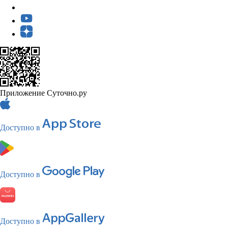
Приложение Суточно.ру
Доступно в
Доступно в
Доступно в