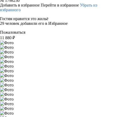
№
1798230
Добавить в избранное
Перейти в избранное
Убрать из
избранного
Гостям нравится это жильё
29 человек добавили его в Избранное
Пожаловаться
11 880
₽