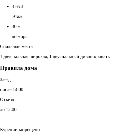
3 из 3
Этаж
30 м
до моря
Спальные места
1 двуспальная широкая, 1 двуспальный диван-кровать
Правила дома
Заезд
после 14:00
Отъезд
до 12:00
Курение запрещено