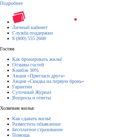
Подробнее
Личный кабинет
Служба поддержки
8 (800) 555 2608
Гостям
Как бронировать жильё
Отзывы гостей
Кэшбэк 30%
Акция «Пригласи друга»
Акция «Скидка на первую бронь»
Гарантии
Суточный Журнал
Вопросы и ответы
Хозяевам жилья
Как сдавать жильё
Разместить объявление
Бесплатное страхование
Помощь