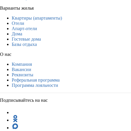
Варианты жилья
Квартиры (апартаменты)
Отели
Апарт-отели
Дома
Гостевые дома
Базы отдыха
О нас
Компания
Вакансии
Реквизиты
Реферальная программа
Программа лояльности
Подписывайтесь на нас