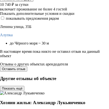
10 740
₽
за сутки
включает проживание не более 4 гостей
Показать дополнительные условия и скидки
показывать предложения рядом
Ленина улица, 35Б
Алупка
до Чёрного моря ~ 30 м
В настоящее время пока никто не оставил отзыв на данный
объект
Отзывы о других объектах арендодателя
Оставить отзыв
Другие отзывы об объекте
Показать ещё
Хозяин жилья: Александр Лукьянченко