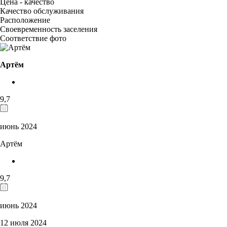
Цена - качество
Качество обслуживания
Расположение
Своевременность заселения
Соответствие фото
Артём
9,7
июнь 2024
Артём
9,7
июнь 2024
12 июля 2024