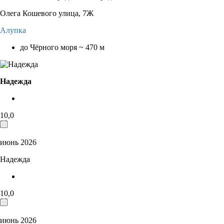
Олега Кошевого улица, 7Ж
Алупка
до Чёрного моря ~ 470 м
Надежда
10,0
июнь 2026
Надежда
10,0
июнь 2026