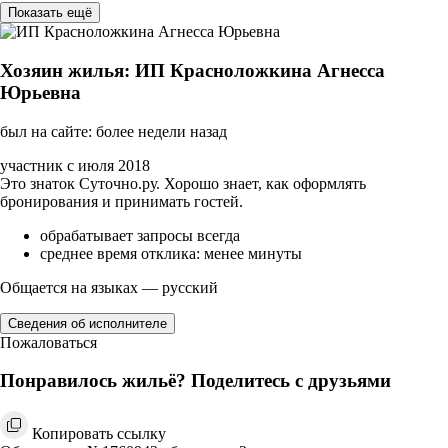
Показать ещё
Хозяин жилья: ИП Красноложкина Агнесса
Юрьевна
был на сайте: более недели назад
участник с июля 2018
Это знаток Суточно.ру. Хорошо знает, как оформлять
бронирования и принимать гостей.
обрабатывает запросы всегда
среднее время отклика: менее минуты
Общается на языках — русский
Сведения об исполнителе
Пожаловаться
Понравилось жильё? Поделитесь с друзьями
Копировать ссылку