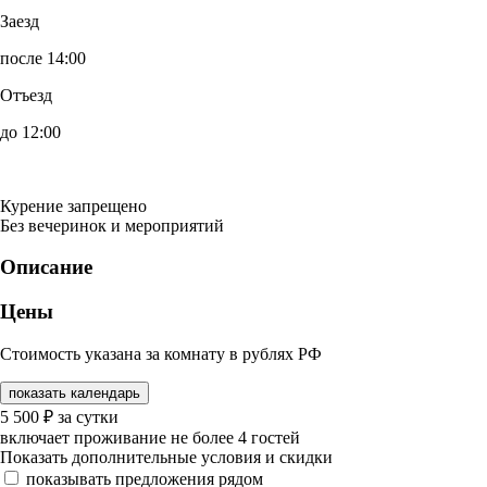
Заезд
после 14:00
Отъезд
до 12:00
Курение запрещено
Без вечеринок и мероприятий
Описание
Цены
Стоимость указана за комнату в рублях РФ
показать календарь
5 500
₽
за сутки
включает проживание не более 4 гостей
Показать дополнительные условия и скидки
показывать предложения рядом