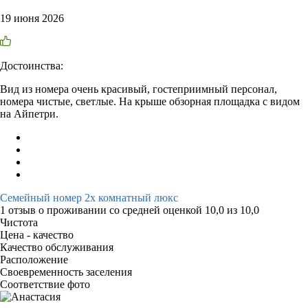
19 июня 2026
Достоинства:
Вид из номера очень красивый, гостеприимный персонал,
номера чистые, светлые. На крыше обзорная площадка с видом
на Айпетри.
Семейный номер 2х комнатный люкс
1 отзыв
о проживании со средней оценкой
10,0
из
10,0
Чистота
Цена - качество
Качество обслуживания
Расположение
Своевременность заселения
Соответствие фото