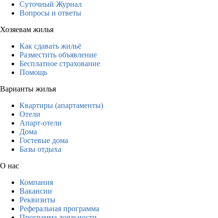
Суточный Журнал
Вопросы и ответы
Хозяевам жилья
Как сдавать жильё
Разместить объявление
Бесплатное страхование
Помощь
Варианты жилья
Квартиры (апартаменты)
Отели
Апарт-отели
Дома
Гостевые дома
Базы отдыха
О нас
Компания
Вакансии
Реквизиты
Реферальная программа
Программа лояльности