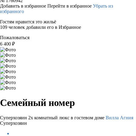
№
1760942
Добавить в избранное
Перейти в избранное
Убрать из
избранного
Гостям нравится это жильё
109 человек добавили его в Избранное
Пожаловаться
6 400
₽
Семейный номер
Суперхозяин
2х комнатный люкс в гостевом доме
Вилла Агния
Суперхозяин