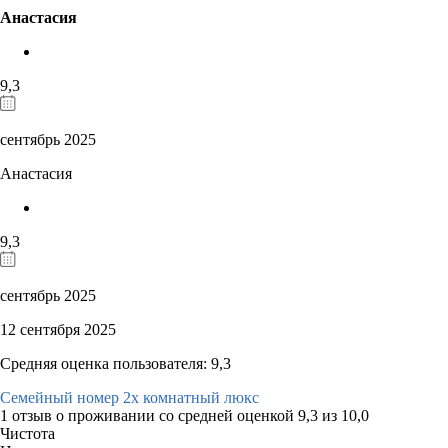
Анастасия
9,3
сентябрь 2025
Анастасия
9,3
сентябрь 2025
12 сентября 2025
Средняя оценка пользователя: 9,3
Семейный номер 2х комнатный люкс
1 отзыв
о проживании со средней оценкой
9,3
из
10,0
Чистота