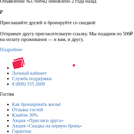
Объявление №1760942 обновлено 2 года назад
₽
Приглашайте друзей и бронируйте со скидкой
Отправьте другу пригласительную ссылку. Мы подарим по 500₽
на оплату проживания — и вам, и другу.
Подробнее
Личный кабинет
Служба поддержки
8 (800) 555 2608
Гостям
Как бронировать жильё
Отзывы гостей
Кэшбэк 30%
Акция «Пригласи друга»
Акция «Скидка на первую бронь»
Гарантии