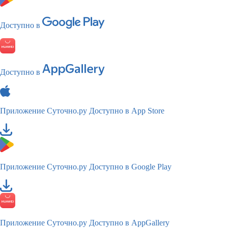
Доступно в
Доступно в
Приложение Суточно.ру
Доступно в App Store
Приложение Суточно.ру
Доступно в Google Play
Приложение Суточно.ру
Доступно в AppGallery