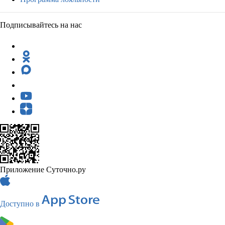
Подписывайтесь на нас
Приложение Суточно.ру
Доступно в