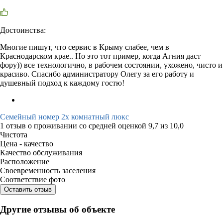
Достоинства:
Многие пишут, что сервис в Крыму слабее, чем в
Краснодарском крае.. Но это тот пример, когда Агния даст
фору)) все технологично, в рабочем состоянии, ухожено, чисто и
красиво. Спасибо администратору Олегу за его работу и
душевный подход к каждому гостю!
Семейный номер 2х комнатный люкс
1 отзыв
о проживании со средней оценкой
9,7
из
10,0
Чистота
Цена - качество
Качество обслуживания
Расположение
Своевременность заселения
Соответствие фото
Оставить отзыв
Другие отзывы об объекте