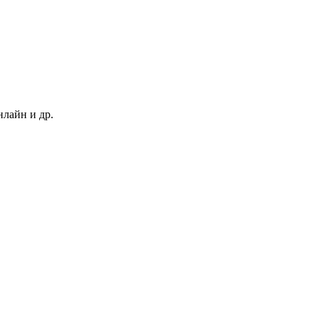
нлайн и др.