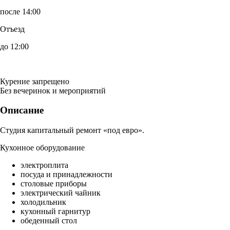
после 14:00
Отъезд
до 12:00
Курение запрещено
Без вечеринок и мероприятий
Описание
Студия капитальный ремонт «под евро».
Кухонное оборудование
электроплита
посуда и принадлежности
столовые приборы
электрический чайник
холодильник
кухонный гарнитур
обеденный стол