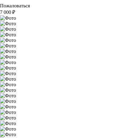
Пожаловаться
7 000
₽