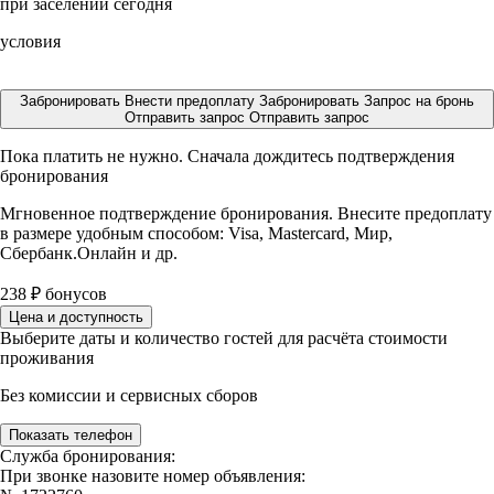
при заселении сегодня
условия
Забронировать
Внести предоплату
Забронировать
Запрос на бронь
Отправить запрос
Отправить запрос
Пока платить не нужно. Сначала дождитесь подтверждения
бронирования
Мгновенное подтверждение бронирования. Внесите предоплату
в размере
удобным способом: Visa, Mastercard, Мир,
Сбербанк.Онлайн и др.
238
₽
бонусов
Цена и доступность
Выберите даты и количество гостей для расчёта стоимости
проживания
Без комиссии и сервисных сборов
Показать телефон
Служба бронирования:
При звонке назовите номер объявления: