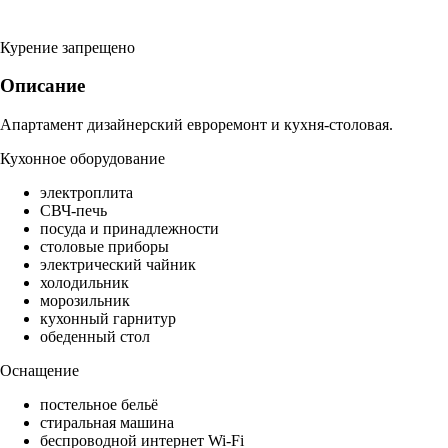
Курение запрещено
Описание
Апартамент дизайнерский евроремонт и кухня-столовая.
Кухонное оборудование
электроплита
СВЧ-печь
посуда и принадлежности
столовые приборы
электрический чайник
холодильник
морозильник
кухонный гарнитур
обеденный стол
Оснащение
постельное бельё
стиральная машина
беспроводной интернет Wi-Fi