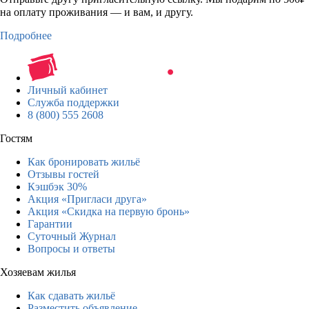
на оплату проживания — и вам, и другу.
Подробнее
Личный кабинет
Служба поддержки
8 (800) 555 2608
Гостям
Как бронировать жильё
Отзывы гостей
Кэшбэк 30%
Акция «Пригласи друга»
Акция «Скидка на первую бронь»
Гарантии
Суточный Журнал
Вопросы и ответы
Хозяевам жилья
Как сдавать жильё
Разместить объявление