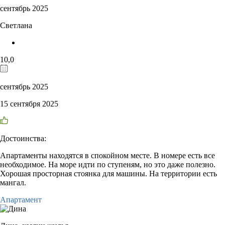
сентябрь 2025
Светлана
10,0
сентябрь 2025
15 сентября 2025
Достоинства:
Апартаменты находятся в спокойном месте. В номере есть все
необходимое. На море идти по ступеням, но это даже полезно.
Хорошая просторная стоянка для машины. На территории есть
мангал.
Апартамент