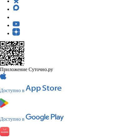
Приложение Суточно.ру
Доступно в
Доступно в