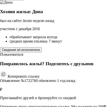
Хозяин жилья: Дина
был на сайте: более недели назад
участник с декабря 2016
обрабатывает запросы всегда
среднее время отклика: 7 минут
Сведения об исполнителе
Пожаловаться
Понравилось жильё? Поделитесь с друзьями
Копировать ссылку
Объявление №1722760 обновлено 1 год назад
₽
Приглашайте друзей и бронируйте со скидкой
Отправьте другу пригласительную ссылку. Мы подарим по 500₽