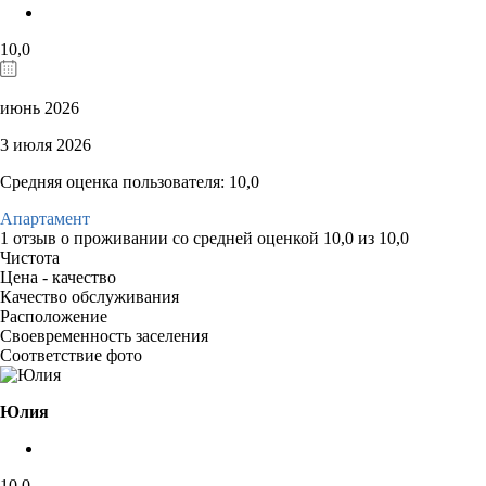
10,0
июнь 2026
3 июля 2026
Средняя оценка пользователя: 10,0
Апартамент
1 отзыв
о проживании со средней оценкой
10,0
из
10,0
Чистота
Цена - качество
Качество обслуживания
Расположение
Своевременность заселения
Соответствие фото
Юлия
10,0