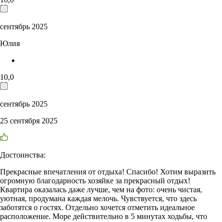
сентябрь 2025
Юлия
10,0
сентябрь 2025
25 сентября 2025
Достоинства:
Прекрасные впечатления от отдыха! Спасибо! Хотим выразить
огромную благодарность хозяйке за прекрасный отдых!
Квартира оказалась даже лучше, чем на фото: очень чистая,
уютная, продумана каждая мелочь. Чувствуется, что здесь
заботятся о гостях. Отдельно хочется отметить идеальное
расположение. Море действительно в 5 минутах ходьбы, что