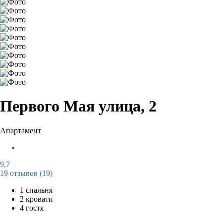
Первого Мая улица, 2
Апартамент
9,7
19 отзывов
(19)
1 спальня
2 кровати
4 гостя