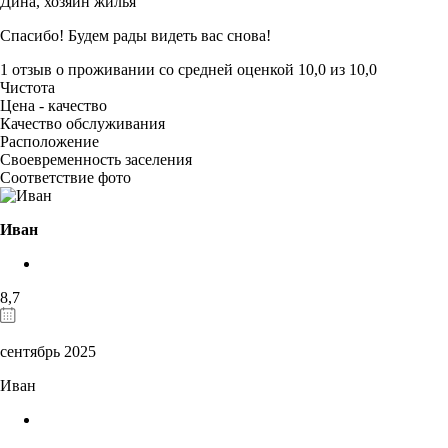
Дина,
хозяин жилья
Спасибо! Будем рады видеть вас снова!
1 отзыв
о проживании со средней оценкой
10,0
из
10,0
Чистота
Цена - качество
Качество обслуживания
Расположение
Своевременность заселения
Соответствие фото
Иван
8,7
сентябрь 2025
Иван