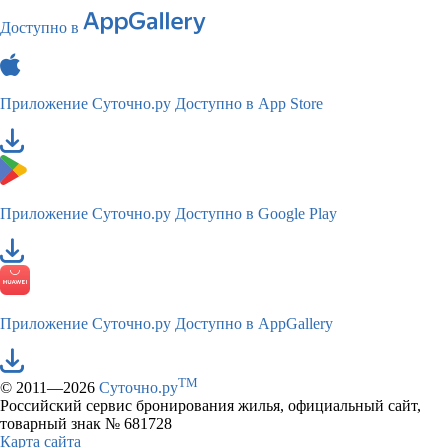
Доступно в
Приложение Суточно.ру
Доступно в App Store
Приложение Суточно.ру
Доступно в Google Play
Приложение Суточно.ру
Доступно в AppGallery
TM
© 2011—2026
Суточно.ру
Российский сервис бронирования жилья, официальный сайт,
товарный знак № 681728
Карта сайта