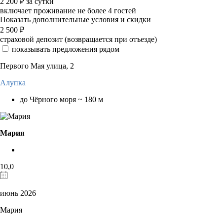
2 200
₽
за сутки
включает проживание не более 4 гостей
Показать дополнительные условия и скидки
2 500
₽
страховой депозит (возвращается при отъезде)
показывать предложения рядом
Первого Мая улица, 2
Алупка
до Чёрного моря ~ 180 м
Мария
10,0
июнь 2026
Мария