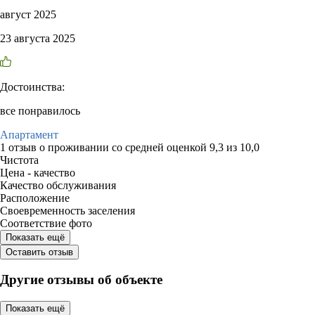
август 2025
23 августа 2025
Достоинства:
все понравилось
Апартамент
1 отзыв
о проживании со средней оценкой
9,3
из
10,0
Чистота
Цена - качество
Качество обслуживания
Расположение
Своевременность заселения
Соответствие фото
Показать ещё
Оставить отзыв
Другие отзывы об объекте
Показать ещё