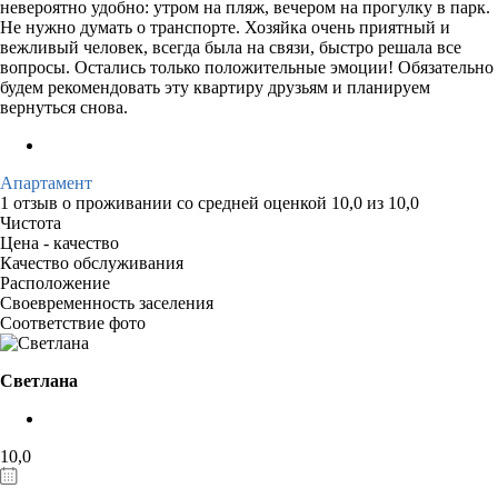
невероятно удобно: утром на пляж, вечером на прогулку в парк.
Не нужно думать о транспорте. Хозяйка очень приятный и
вежливый человек, всегда была на связи, быстро решала все
вопросы. Остались только положительные эмоции! Обязательно
будем рекомендовать эту квартиру друзьям и планируем
вернуться снова.
Апартамент
1 отзыв
о проживании со средней оценкой
10,0
из
10,0
Чистота
Цена - качество
Качество обслуживания
Расположение
Своевременность заселения
Соответствие фото
Светлана
10,0