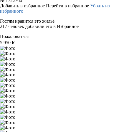
№
1722760
Добавить в избранное
Перейти в избранное
Убрать из
избранного
Гостям нравится это жильё
217 человек добавили его в Избранное
Пожаловаться
5 950
₽