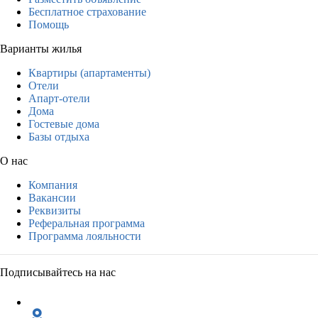
Бесплатное страхование
Помощь
Варианты жилья
Квартиры (апартаменты)
Отели
Апарт-отели
Дома
Гостевые дома
Базы отдыха
О нас
Компания
Вакансии
Реквизиты
Реферальная программа
Программа лояльности
Подписывайтесь на нас