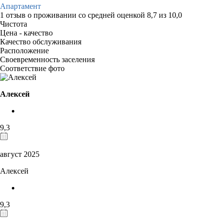
Апартамент
1 отзыв
о проживании со средней оценкой
8,7
из
10,0
Чистота
Цена - качество
Качество обслуживания
Расположение
Своевременность заселения
Соответствие фото
Алексей
9,3
август 2025
Алексей
9,3