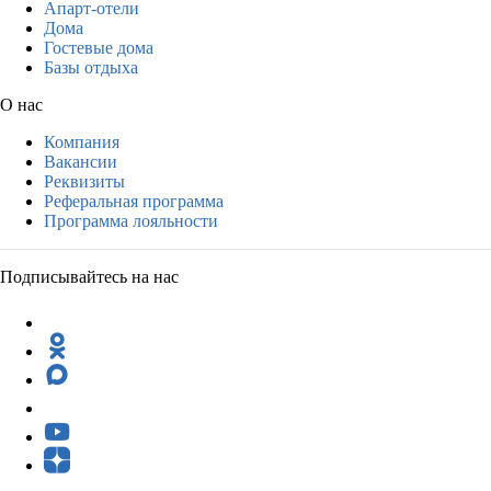
Апарт-отели
Дома
Гостевые дома
Базы отдыха
О нас
Компания
Вакансии
Реквизиты
Реферальная программа
Программа лояльности
Подписывайтесь на нас