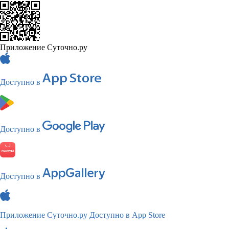
Приложение Суточно.ру
Доступно в
Доступно в
Доступно в
Приложение Суточно.ру
Доступно в App Store