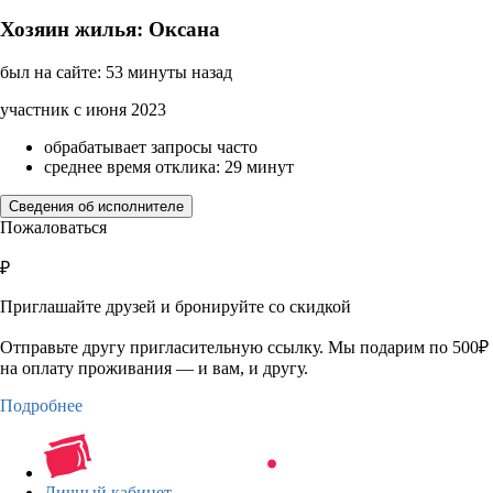
Хозяин жилья: Оксана
был на сайте: 53 минуты назад
участник с июня 2023
обрабатывает запросы часто
среднее время отклика: 29 минут
Сведения об исполнителе
Пожаловаться
₽
Приглашайте друзей и бронируйте со скидкой
Отправьте другу пригласительную ссылку. Мы подарим по 500₽
на оплату проживания — и вам, и другу.
Подробнее
Личный кабинет