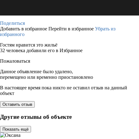
Поделиться
Добавить в избранное
Перейти в избранное
Убрать из
избранного
Гостям нравится это жильё
32 человека добавили его в Избранное
Пожаловаться
Данное объявление было удалено,
перемещено или временно приостановлено
В настоящее время пока никто не оставил отзыв на данный
объект
Оставить отзыв
Другие отзывы об объекте
Показать ещё