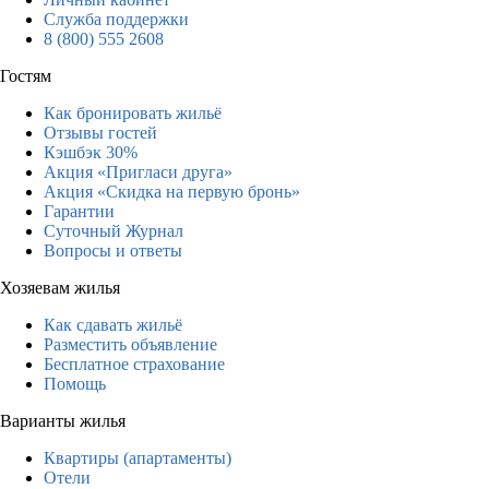
Служба поддержки
8 (800) 555 2608
Гостям
Как бронировать жильё
Отзывы гостей
Кэшбэк 30%
Акция «Пригласи друга»
Акция «Скидка на первую бронь»
Гарантии
Суточный Журнал
Вопросы и ответы
Хозяевам жилья
Как сдавать жильё
Разместить объявление
Бесплатное страхование
Помощь
Варианты жилья
Квартиры (апартаменты)
Отели