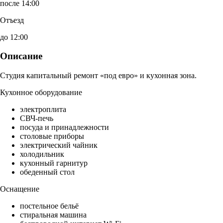
после 14:00
Отъезд
до 12:00
Описание
Студия капитальный ремонт «под евро» и кухонная зона.
Кухонное оборудование
электроплита
СВЧ-печь
посуда и принадлежности
столовые приборы
электрический чайник
холодильник
кухонный гарнитур
обеденный стол
Оснащение
постельное бельё
стиральная машина