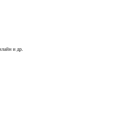
нлайн и др.