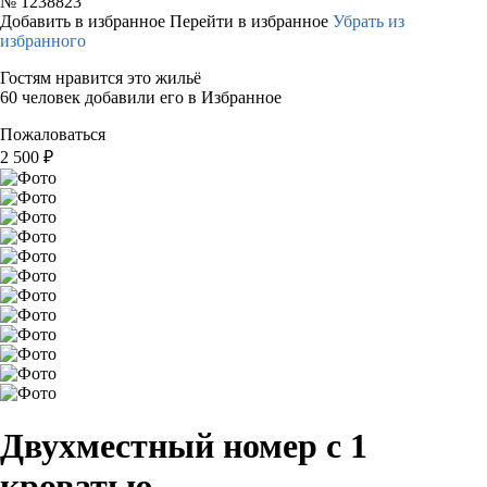
№
1238823
Добавить в избранное
Перейти в избранное
Убрать из
избранного
Гостям нравится это жильё
60 человек добавили его в Избранное
Пожаловаться
2 500
₽
Двухместный номер с 1
кроватью