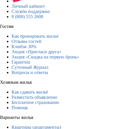
Личный кабинет
Служба поддержки
8 (800) 555 2608
Гостям
Как бронировать жильё
Отзывы гостей
Кэшбэк 30%
Акция «Пригласи друга»
Акция «Скидка на первую бронь»
Гарантии
Суточный Журнал
Вопросы и ответы
Хозяевам жилья
Как сдавать жильё
Разместить объявление
Бесплатное страхование
Помощь
Варианты жилья
Квартиры (апартаменты)