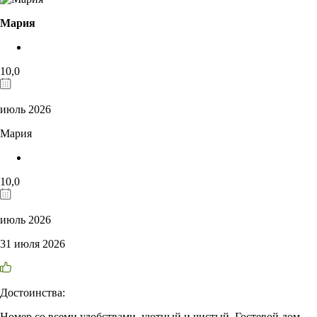
Мария
10,0
июль 2026
Мария
10,0
июль 2026
31 июля 2026
Достоинства:
Номер со всеми удобствами, уютный и чистый. Гостевой дом