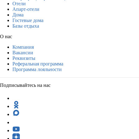
Отели
Апарт-отели
Дома
Гостевые дома
Базы отдыха
О нас
Компания
Вакансии
Реквизиты
Реферальная программа
Программа лояльности
Подписывайтесь на нас