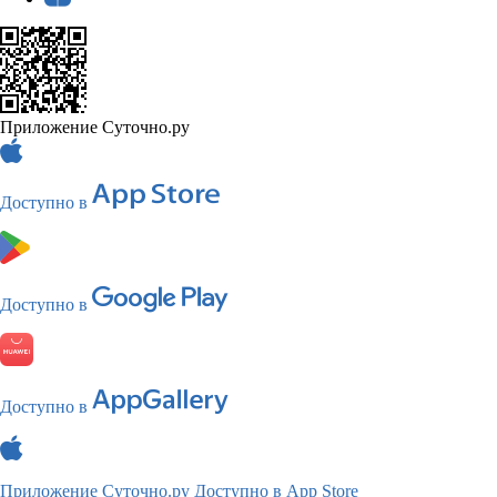
Приложение Суточно.ру
Доступно в
Доступно в
Доступно в
Приложение Суточно.ру
Доступно в App Store