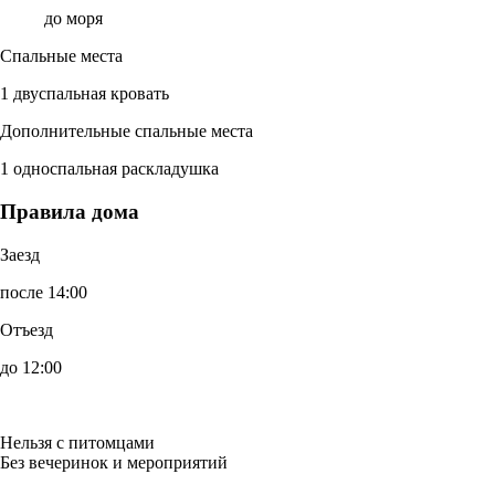
до моря
Спальные места
1 двуспальная кровать
Дополнительные спальные места
1 односпальная раскладушка
Правила дома
Заезд
после 14:00
Отъезд
до 12:00
Нельзя с питомцами
Без вечеринок и мероприятий