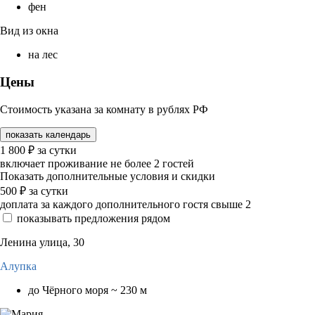
фен
Вид из окна
на лес
Цены
Стоимость указана за комнату в рублях РФ
показать календарь
1 800
₽
за сутки
включает проживание не более 2 гостей
Показать дополнительные условия и скидки
500
₽
за сутки
доплата за каждого дополнительного гостя свыше 2
показывать предложения рядом
Ленина улица, 30
Алупка
до Чёрного моря ~ 230 м