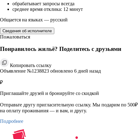
обрабатывает запросы всегда
среднее время отклика: 12 минут
Общается на языках — русский
Сведения об исполнителе
Пожаловаться
Понравилось жильё? Поделитесь с друзьями
Копировать ссылку
Объявление №1238823 обновлено 6 дней назад
₽
Приглашайте друзей и бронируйте со скидкой
Отправьте другу пригласительную ссылку. Мы подарим по 500₽
на оплату проживания — и вам, и другу.
Подробнее