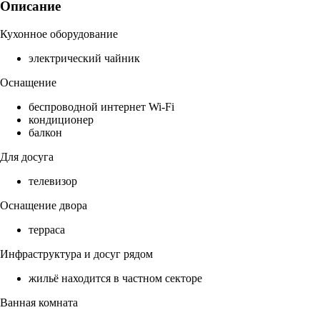
Описание
Кухонное оборудование
электрический чайник
Оснащение
беспроводной интернет Wi-Fi
кондиционер
балкон
Для досуга
телевизор
Оснащение двора
терраса
Инфраструктура и досуг рядом
жильё находится в частном секторе
Ванная комната