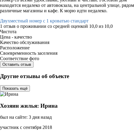
находится недалеко от автовокзала, на центральной улице, рядом
различные магазины и кафе. К морю идти недалеко.
Двухместный номер с 1 кроватью стандарт
1 отзыв
о проживании со средней оценкой
10,0
из
10,0
Чистота
Цена - качество
Качество обслуживания
Расположение
Своевременность заселения
Соответствие фото
Оставить отзыв
Другие отзывы об объекте
Показать ещё
Хозяин жилья: Ирина
был на сайте: 3 дня назад
участник с сентября 2018