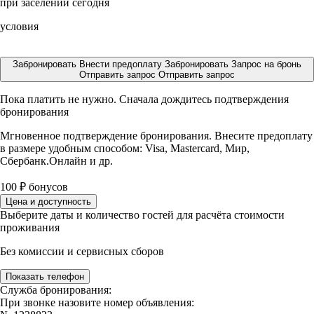
при заселении сегодня
условия
Забронировать
Внести предоплату
Забронировать
Запрос на бронь
Отправить запрос
Отправить запрос
Пока платить не нужно. Сначала дождитесь подтверждения
бронирования
Мгновенное подтверждение бронирования. Внесите предоплату
в размере
удобным способом: Visa, Mastercard, Мир,
Сбербанк.Онлайн и др.
100
₽
бонусов
Цена и доступность
Выберите даты и количество гостей для расчёта стоимости
проживания
Без комиссии и сервисных сборов
Показать телефон
Служба бронирования:
При звонке назовите номер объявления: