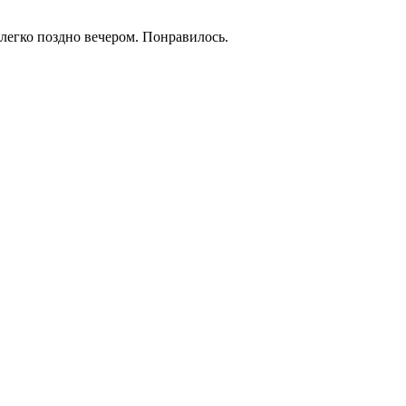
легко поздно вечером. Понравилось.