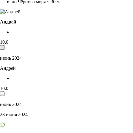
до Чёрного моря ~ 30 м
Андрей
10,0
июнь 2024
Андрей
10,0
июнь 2024
28 июня 2024