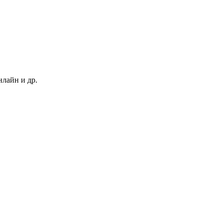
нлайн и др.