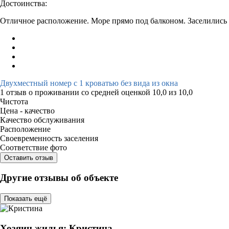
Достоинства:
Отличное расположение. Море прямо под балконом. Заселились 
Двухместный номер с 1 кроватью без вида из окна
1 отзыв
о проживании со средней оценкой
10,0
из
10,0
Чистота
Цена - качество
Качество обслуживания
Расположение
Своевременность заселения
Соответствие фото
Оставить отзыв
Другие отзывы об объекте
Показать ещё
Хозяин жилья: Кристина