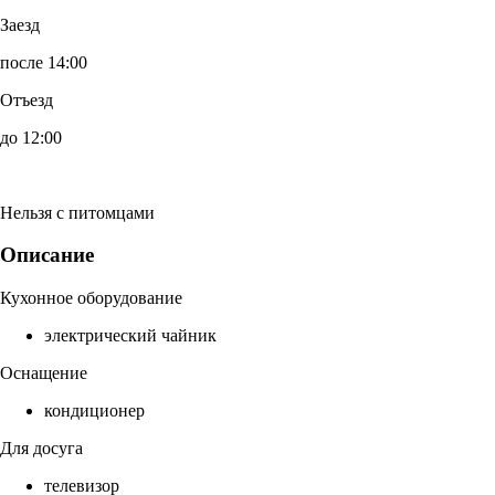
Заезд
после 14:00
Отъезд
до 12:00
Нельзя с питомцами
Описание
Кухонное оборудование
электрический чайник
Оснащение
кондиционер
Для досуга
телевизор