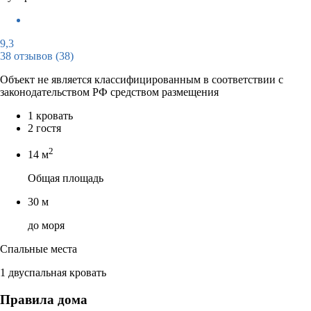
9,3
38 отзывов
(38)
Объект не является классифицированным в соответствии с
законодательством РФ средством размещения
1 кровать
2 гостя
2
14 м
Общая площадь
30 м
до моря
Спальные места
1 двуспальная кровать
Правила дома