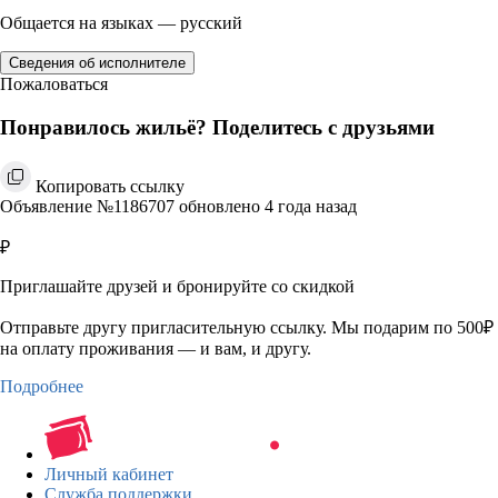
Общается на языках — русский
Сведения об исполнителе
Пожаловаться
Понравилось жильё? Поделитесь с друзьями
Копировать ссылку
Объявление №1186707 обновлено 4 года назад
₽
Приглашайте друзей и бронируйте со скидкой
Отправьте другу пригласительную ссылку. Мы подарим по 500₽
на оплату проживания — и вам, и другу.
Подробнее
Личный кабинет
Служба поддержки