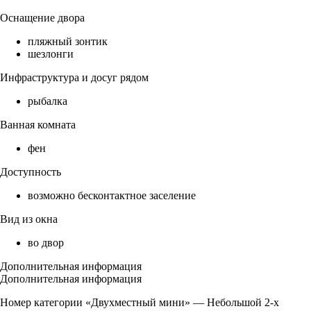
Оснащение двора
пляжный зонтик
шезлонги
Инфраструктура и досуг рядом
рыбалка
Ванная комната
фен
Доступность
возможно бесконтактное заселение
Вид из окна
во двор
Дополнительная информация
Дополнительная информация
Номер категории «Двухместный мини» — Небольшой 2-х