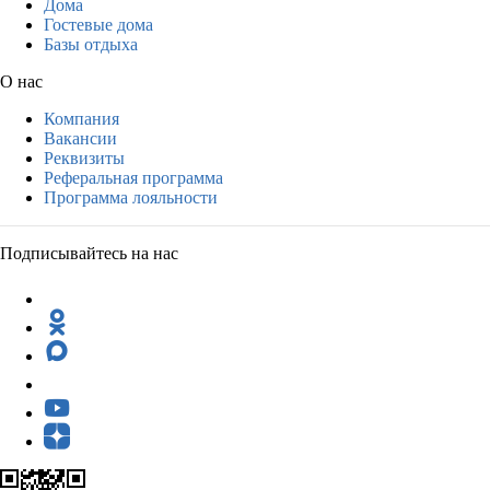
Дома
Гостевые дома
Базы отдыха
О нас
Компания
Вакансии
Реквизиты
Реферальная программа
Программа лояльности
Подписывайтесь на нас