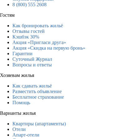
8 (800) 555 2608
Гостям
Как бронировать жильё
Отзывы гостей
Кэшбэк 30%
Акция «Пригласи друга»
Акция «Скидка на первую бронь»
Гарантии
Суточный Журнал
Вопросы и ответы
Хозяевам жилья
Как сдавать жильё
Разместить объявление
Бесплатное страхование
Помощь
Варианты жилья
Квартиры (апартаменты)
Отели
Апарт-отели