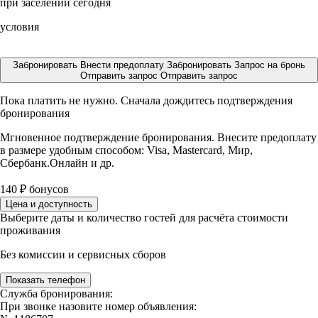
при заселении сегодня
условия
Забронировать
Внести предоплату
Забронировать
Запрос на бронь
Отправить запрос
Отправить запрос
Пока платить не нужно. Сначала дождитесь подтверждения
бронирования
Мгновенное подтверждение бронирования. Внесите предоплату
в размере
удобным способом: Visa, Mastercard, Мир,
Сбербанк.Онлайн и др.
140
₽
бонусов
Цена и доступность
Выберите даты и количество гостей для расчёта стоимости
проживания
Без комиссии и сервисных сборов
Показать телефон
Служба бронирования:
При звонке назовите номер объявления: