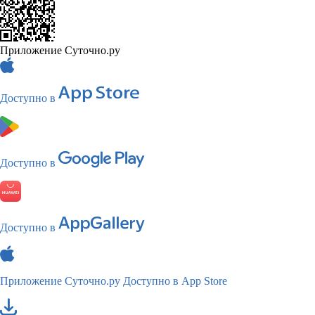
Приложение Суточно.ру
Доступно в
Доступно в
Доступно в
Приложение Суточно.ру
Доступно в App Store