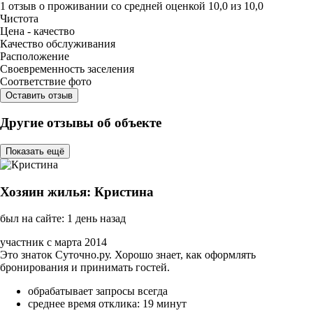
1 отзыв
о проживании со средней оценкой
10,0
из
10,0
Чистота
Цена - качество
Качество обслуживания
Расположение
Своевременность заселения
Соответствие фото
Оставить отзыв
Другие отзывы об объекте
Показать ещё
Хозяин жилья: Кристина
был на сайте: 1 день назад
участник с марта 2014
Это знаток Суточно.ру. Хорошо знает, как оформлять
бронирования и принимать гостей.
обрабатывает запросы всегда
среднее время отклика: 19 минут