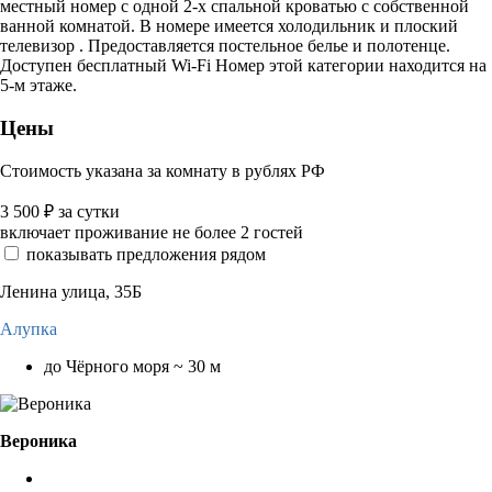
местный номер с одной 2-х спальной кроватью с собственной
ванной комнатой. В номере имеется холодильник и плоский
телевизор . Предоставляется постельное белье и полотенце.
Доступен бесплатный Wi-Fi Номер этой категории находится на
5-м этаже.
Цены
Стоимость указана за комнату в рублях РФ
3 500
₽
за сутки
включает проживание не более 2 гостей
показывать предложения рядом
Ленина улица, 35Б
Алупка
до Чёрного моря ~ 30 м
Вероника