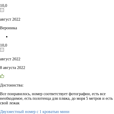
10,0
август 2022
Вероника
10,0
август 2022
8 августа 2022
Достоинства:
Все понравилось, номер соответствует фотографии, есть все
необходимое, есть полотенца для пляжа, до моря 5 метров и есть
свой лежак
Двухместный номер с 1 кроватью мини