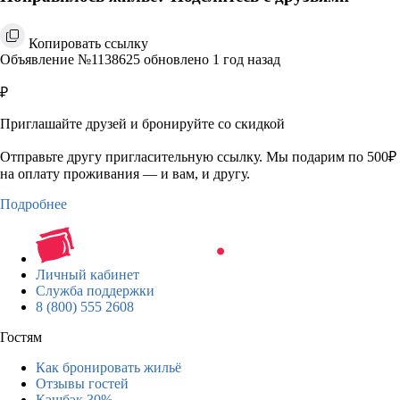
Копировать ссылку
Объявление №1138625 обновлено 1 год назад
₽
Приглашайте друзей и бронируйте со скидкой
Отправьте другу пригласительную ссылку. Мы подарим по 500₽
на оплату проживания — и вам, и другу.
Подробнее
Личный кабинет
Служба поддержки
8 (800) 555 2608
Гостям
Как бронировать жильё
Отзывы гостей
Кэшбэк 30%