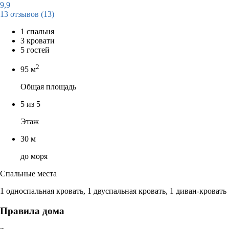
9,9
13 отзывов
(13)
1 спальня
3 кровати
5 гостей
2
95 м
Общая площадь
5 из 5
Этаж
30 м
до моря
Спальные места
1 односпальная кровать, 1 двуспальная кровать, 1 диван-кровать
Правила дома