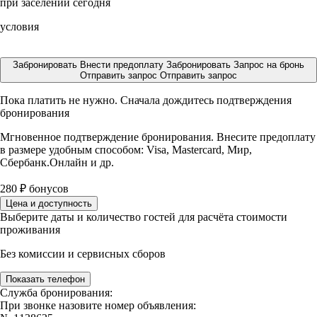
при заселении сегодня
условия
Забронировать
Внести предоплату
Забронировать
Запрос на бронь
Отправить запрос
Отправить запрос
Пока платить не нужно. Сначала дождитесь подтверждения
бронирования
Мгновенное подтверждение бронирования. Внесите предоплату
в размере
удобным способом: Visa, Mastercard, Мир,
Сбербанк.Онлайн и др.
280
₽
бонусов
Цена и доступность
Выберите даты и количество гостей для расчёта стоимости
проживания
Без комиссии и сервисных сборов
Показать телефон
Служба бронирования:
При звонке назовите номер объявления: