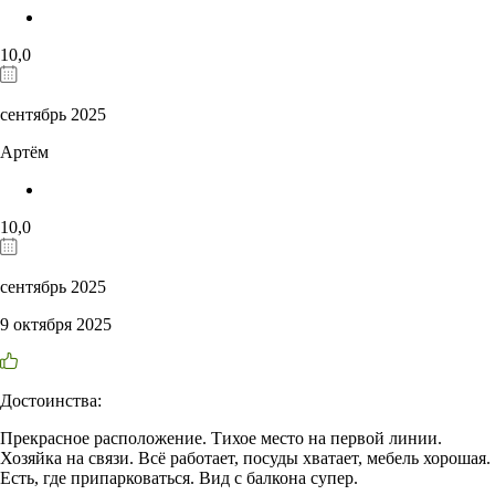
10,0
сентябрь 2025
Артём
10,0
сентябрь 2025
9 октября 2025
Достоинства:
Прекрасное расположение. Тихое место на первой линии.
Хозяйка на связи. Всё работает, посуды хватает, мебель хорошая.
Есть, где припарковаться. Вид с балкона супер.