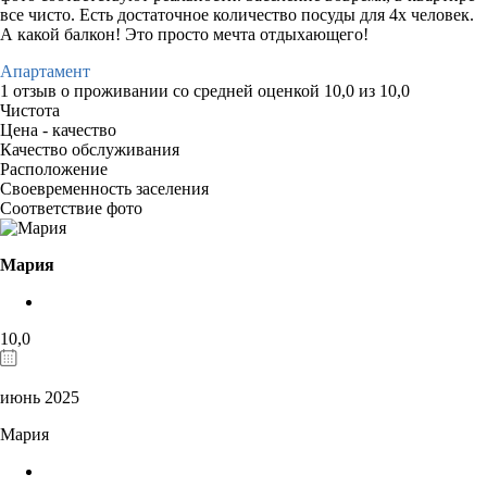
все чисто. Есть достаточное количество посуды для 4х человек.
А какой балкон! Это просто мечта отдыхающего!
Апартамент
1 отзыв
о проживании со средней оценкой
10,0
из
10,0
Чистота
Цена - качество
Качество обслуживания
Расположение
Своевременность заселения
Соответствие фото
Мария
10,0
июнь 2025
Мария