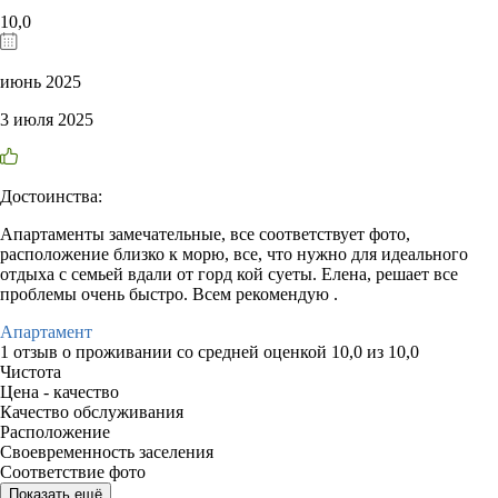
10,0
июнь 2025
3 июля 2025
Достоинства:
Апартаменты замечательные, все соответствует фото,
расположение близко к морю, все, что нужно для идеального
отдыха с семьей вдали от горд кой суеты. Елена, решает все
проблемы очень быстро. Всем рекомендую .
Апартамент
1 отзыв
о проживании со средней оценкой
10,0
из
10,0
Чистота
Цена - качество
Качество обслуживания
Расположение
Своевременность заселения
Соответствие фото
Показать ещё