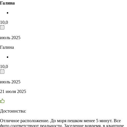
Галина
10,0
июль 2025
Галина
10,0
июль 2025
21 июля 2025
Достоинства:
Отличное расположение. До моря пешком менее 5 минут. Все
фото соответствуют реальности. Заселение вовремя, в квартире