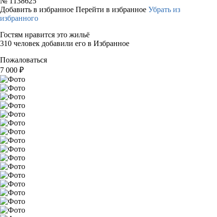
№
1138625
Добавить в избранное
Перейти в избранное
Убрать из
избранного
Гостям нравится это жильё
310 человек добавили его в Избранное
Пожаловаться
7 000
₽