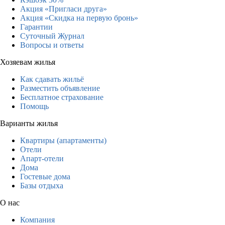
Акция «Пригласи друга»
Акция «Скидка на первую бронь»
Гарантии
Суточный Журнал
Вопросы и ответы
Хозяевам жилья
Как сдавать жильё
Разместить объявление
Бесплатное страхование
Помощь
Варианты жилья
Квартиры (апартаменты)
Отели
Апарт-отели
Дома
Гостевые дома
Базы отдыха
О нас
Компания