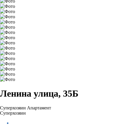
Ленина улица, 35Б
Суперхозяин
Апартамент
Суперхозяин