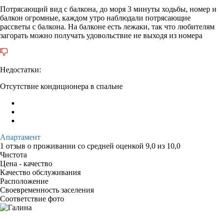
Потрясающий вид с балкона, до моря 3 минуты ходьбы, номер и
балкон огромные, каждом утро наблюдали потрясающие
рассветы с балкона. На балконе есть лежаки, так что любителям
загорать можно получать удовольствие не выходя из номера
Недостатки:
Отсутствие кондиционера в спальне
Апартамент
1 отзыв
о проживании со средней оценкой
9,0
из
10,0
Чистота
Цена - качество
Качество обслуживания
Расположение
Своевременность заселения
Соответствие фото