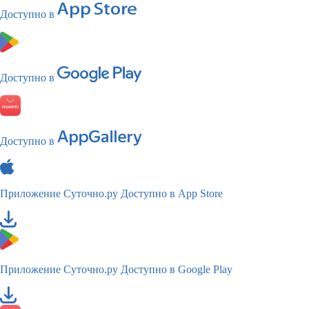
Доступно в
Доступно в
Доступно в
Приложение Суточно.ру
Доступно в App Store
Приложение Суточно.ру
Доступно в Google Play