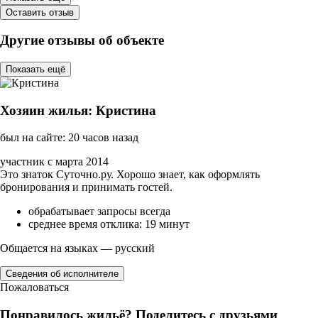
Оставить отзыв
Другие отзывы об объекте
Показать ещё
Хозяин жилья: Кристина
был на сайте: 20 часов назад
участник с марта 2014
Это знаток Суточно.ру. Хорошо знает, как оформлять
бронирования и принимать гостей.
обрабатывает запросы всегда
среднее время отклика: 19 минут
Общается на языках — русский
Сведения об исполнителе
Пожаловаться
Понравилось жильё? Поделитесь с друзьями