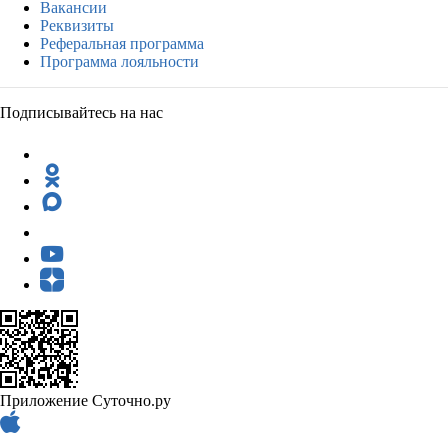
Вакансии
Реквизиты
Реферальная программа
Программа лояльности
Подписывайтесь на нас
Приложение Суточно.ру