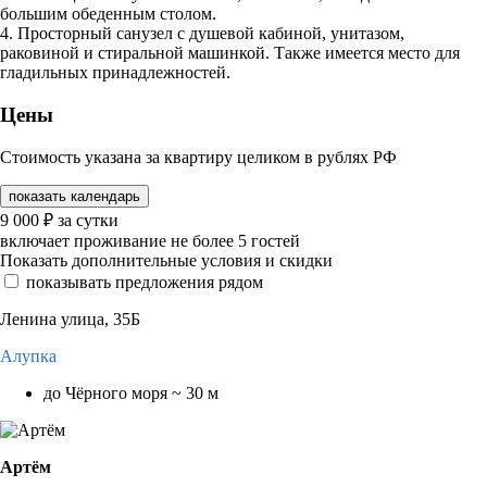
большим обеденным столом.
4. Просторный санузел с душевой кабиной, унитазом,
раковиной и стиральной машинкой. Также имеется место для
гладильных принадлежностей.
Цены
Стоимость указана за квартиру целиком в рублях РФ
показать календарь
9 000
₽
за сутки
включает проживание не более 5 гостей
Показать дополнительные условия и скидки
показывать предложения рядом
Ленина улица, 35Б
Алупка
до Чёрного моря ~ 30 м
Артём