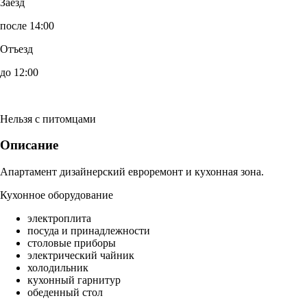
Заезд
после 14:00
Отъезд
до 12:00
Нельзя с питомцами
Описание
Апартамент дизайнерский евроремонт и кухонная зона.
Кухонное оборудование
электроплита
посуда и принадлежности
столовые приборы
электрический чайник
холодильник
кухонный гарнитур
обеденный стол