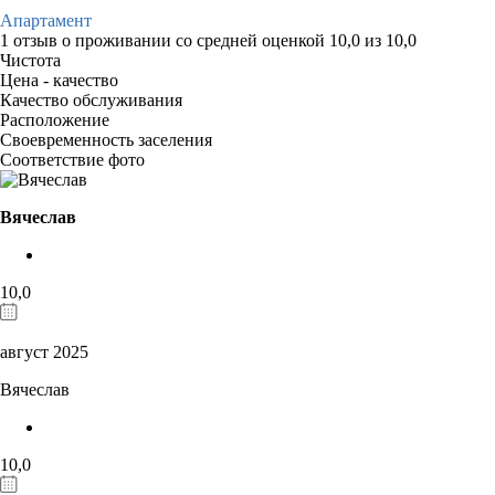
Апартамент
1 отзыв
о проживании со средней оценкой
10,0
из
10,0
Чистота
Цена - качество
Качество обслуживания
Расположение
Своевременность заселения
Соответствие фото
Вячеслав
10,0
август 2025
Вячеслав
10,0