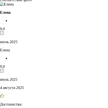
Елена
9,0
июль 2025
Елена
9,0
июль 2025
4 августа 2025
Достоинства: